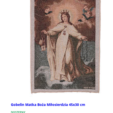
Gobelin Matka Boża Miłosierdzia 45x30 cm
DOSTĘPNY