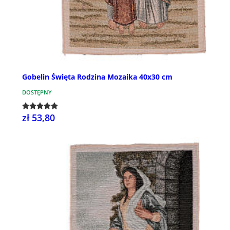
Gobelin Święta Rodzina Mozaika 40x30 cm
DOSTĘPNY
zł 53,80