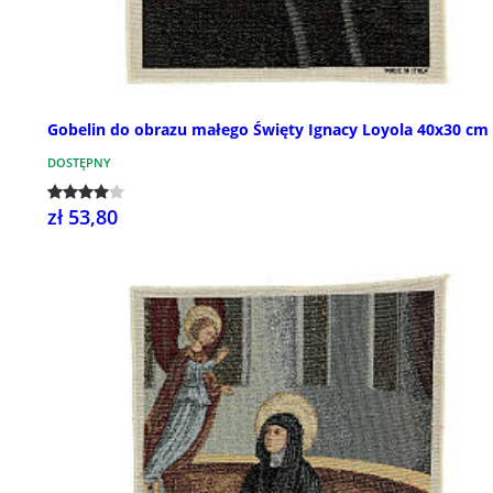
Gobelin do obrazu małego Święty Ignacy Loyola 40x30 cm
DOSTĘPNY
zł 53,80