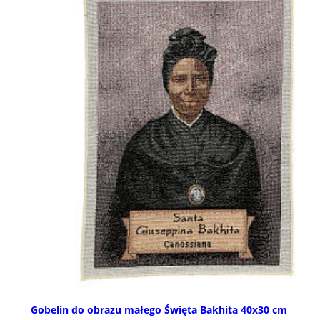
Gobelin do obrazu małego Święta Bakhita 40x30 cm