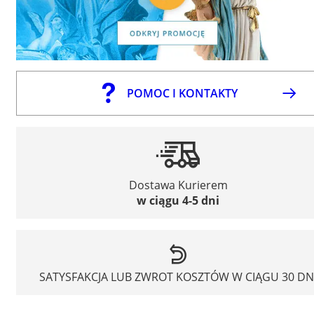
POMOC I KONTAKTY
Dostawa Kurierem
w ciągu 4-5 dni
SATYSFAKCJA LUB ZWROT KOSZTÓW W CIĄGU 30 DN