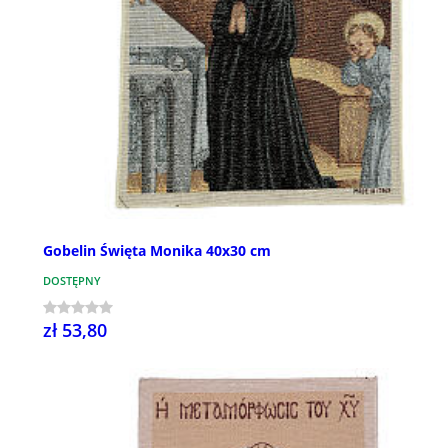
Gobelin Święta Monika 40x30 cm
DOSTĘPNY
zł 53,80