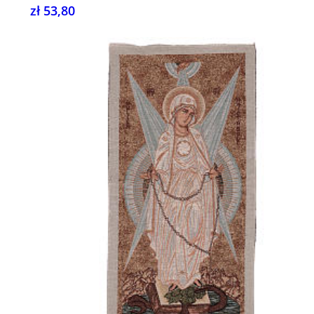
zł 53,80