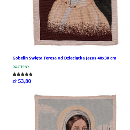
Gobelin Święta Teresa od Dzieciątka Jezus 40x30 cm
DOSTĘPNY
zł 53,80