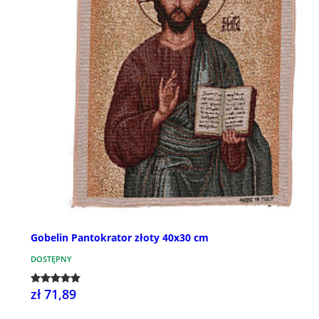
Gobelin Pantokrator złoty 40x30 cm
DOSTĘPNY
zł 71,89