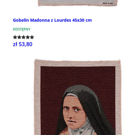
Gobelin Madonna z Lourdes 45x30 cm
DOSTĘPNY
zł 53,80