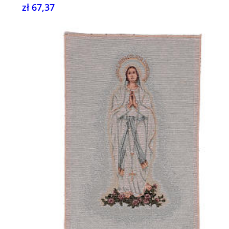
zł 67,37