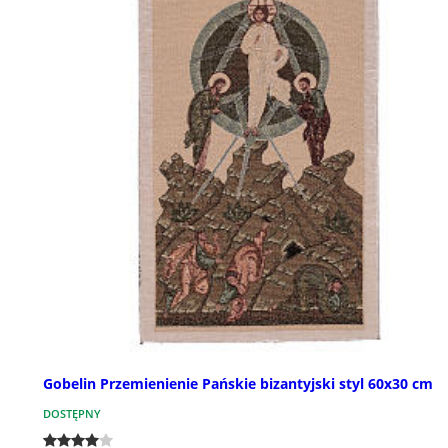
Gobelin Przemienienie Pańskie bizantyjski styl 60x30 cm
DOSTĘPNY