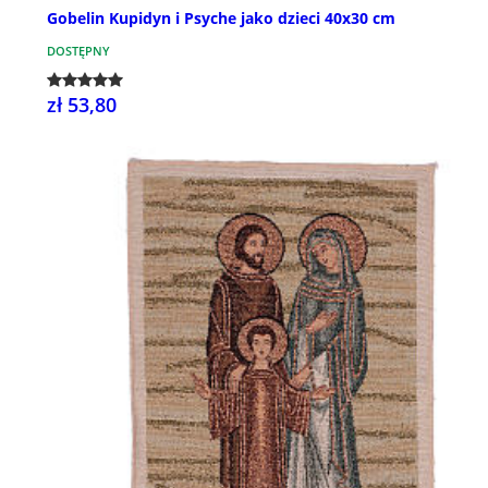
Gobelin Kupidyn i Psyche jako dzieci 40x30 cm
DOSTĘPNY
zł 53,80