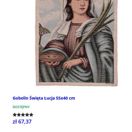
Gobelin Święta Łucja 55x40 cm
DOSTĘPNY
zł 67,37