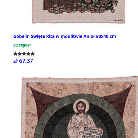
Gobelin Święta Rita w modlitwie Anioł 50x40 cm
DOSTĘPNY
zł 67,37