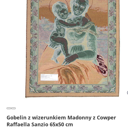
Gobelin z wizerunkiem Madonny z Cowper
Raffaella Sanzio 65x50 cm