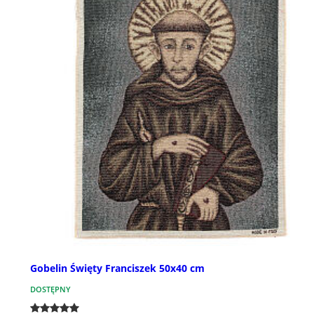
Gobelin Święty Franciszek 50x40 cm
DOSTĘPNY