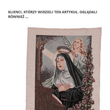
KLIENCI, KTÓRZY WIDZIELI TEN ARTYKUŁ, OGLĄDALI
RÓWNIEŻ ...