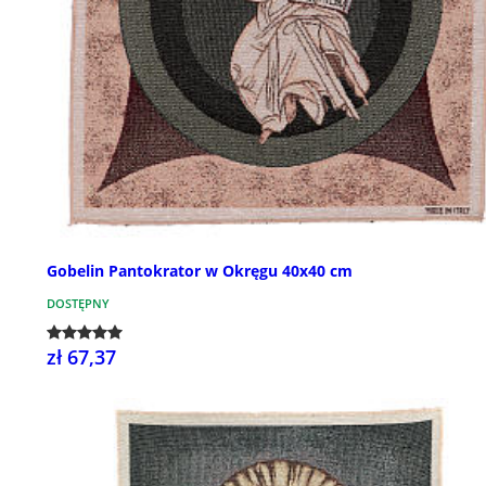
Gobelin Pantokrator w Okręgu 40x40 cm
DOSTĘPNY
zł 67,37