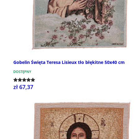
Gobelin Święta Teresa Lisieux tło błękitne 50x40 cm
DOSTĘPNY
zł 67,37