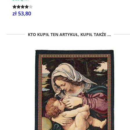
zł 53,80
KTO KUPIŁ TEN ARTYKUŁ, KUPIŁ TAKŻE ...