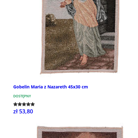
Gobelin Maria z Nazareth 45x30 cm
DOSTĘPNY
zł 53,80