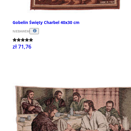
Gobelin Święty Charbel 40x30 cm
NIEBAWEM
zł 71,76