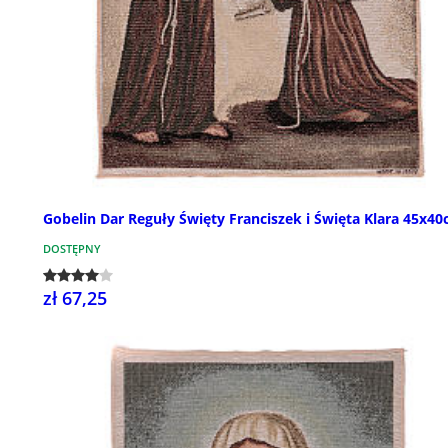
Gobelin Dar Reguły Święty Franciszek i Święta Klara 45x4
DOSTĘPNY
zł 67,25