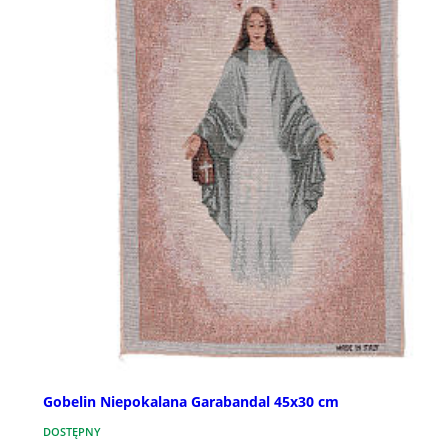
Gobelin Niepokalana Garabandal 45x30 cm
DOSTĘPNY