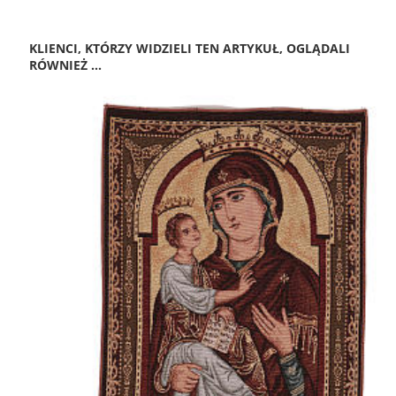
KLIENCI, KTÓRZY WIDZIELI TEN ARTYKUŁ, OGLĄDALI
RÓWNIEŻ ...