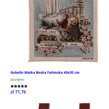
Gobelin Matka Boska Fatimska 40x30 cm
DOSTĘPNY
zł 71,76