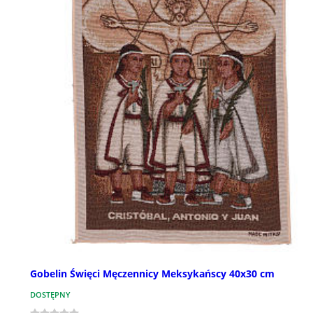
Gobelin Święci Męczennicy Meksykańscy 40x30 cm
DOSTĘPNY