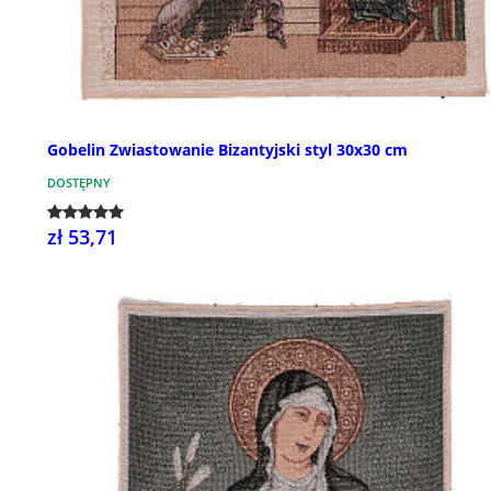
Gobelin Zwiastowanie Bizantyjski styl 30x30 cm
DOSTĘPNY
zł 53,71