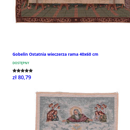
Gobelin Ostatnia wieczerza rama 40x60 cm
DOSTĘPNY
zł 80,79