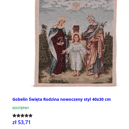
Gobelin Święta Rodzina nowoczeny styl 40x30 cm
DOSTĘPNY
zł 53,71