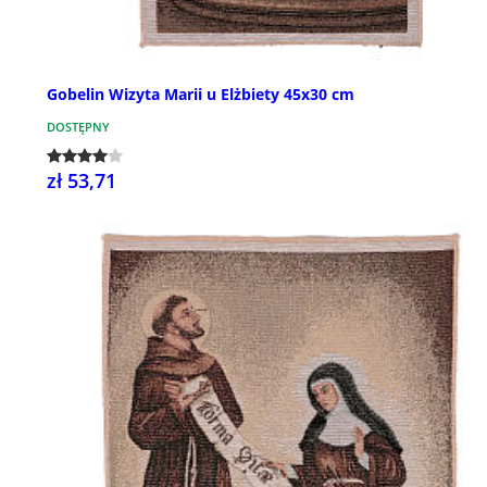
Gobelin Wizyta Marii u Elżbiety 45x30 cm
DOSTĘPNY
zł 53,71