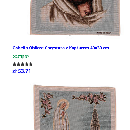
Gobelin Oblicze Chrystusa z Kapturem 40x30 cm
DOSTĘPNY
zł 53,71