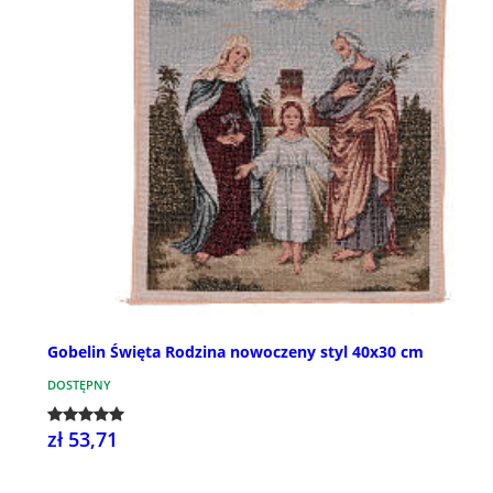
Gobelin Święta Rodzina nowoczeny styl 40x30 cm
DOSTĘPNY
zł 53,71