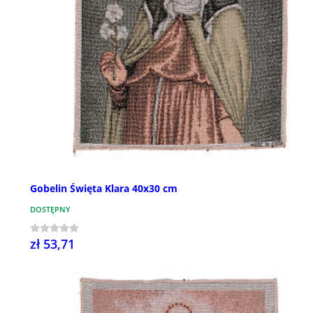
Gobelin Święta Klara 40x30 cm
DOSTĘPNY
zł 53,71