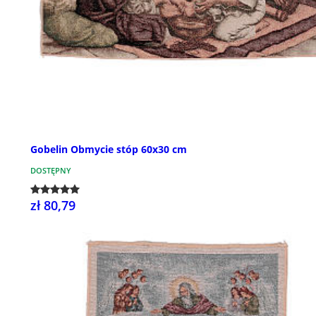
Gobelin Obmycie stóp 60x30 cm
DOSTĘPNY
zł 80,79