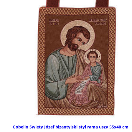
Gobelin Święty Józef bizantyjski styl rama uszy 55x40 cm