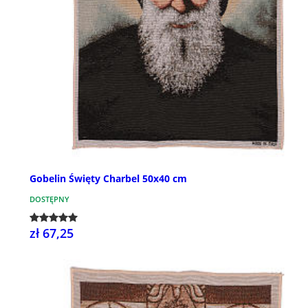
Gobelin Święty Charbel 50x40 cm
DOSTĘPNY
zł 67,25