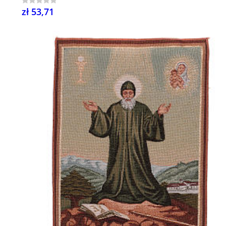
zł 53,71