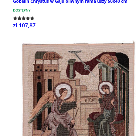
Gobelin Chrystus w Gaju oliwnym rama uszy 50x40 cm
DOSTĘPNY
zł 107,87