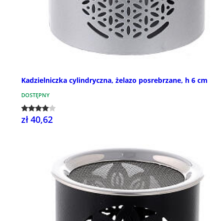
Kadzielniczka cylindryczna, żelazo posrebrzane, h 6 cm
DOSTĘPNY
zł 40,62