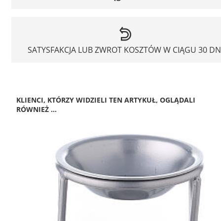
SATYSFAKCJA LUB ZWROT KOSZTÓW W CIĄGU 30 DN
KLIENCI, KTÓRZY WIDZIELI TEN ARTYKUŁ, OGLĄDALI
RÓWNIEŻ ...