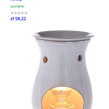
DOSTĘPNY
zł 58,22