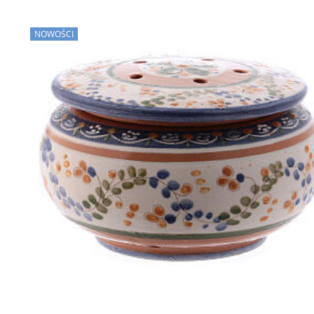
NOWOŚCI