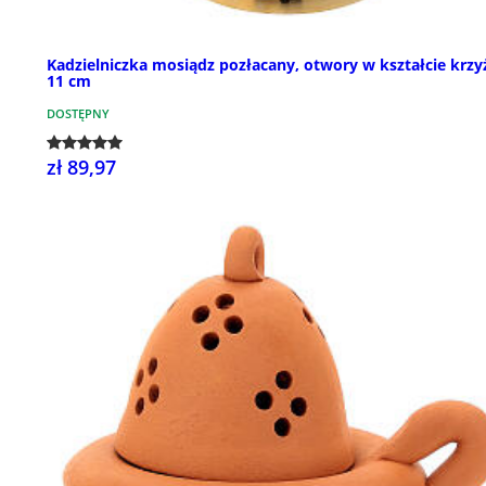
Kadzielniczka mosiądz pozłacany, otwory w kształcie krzy
11 cm
DOSTĘPNY
zł 89,97