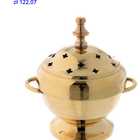
zł 122,07