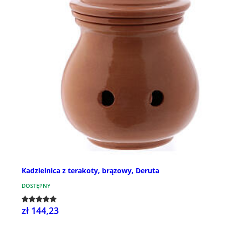
Kadzielnica z terakoty, brązowy, Deruta
DOSTĘPNY
zł 144,23