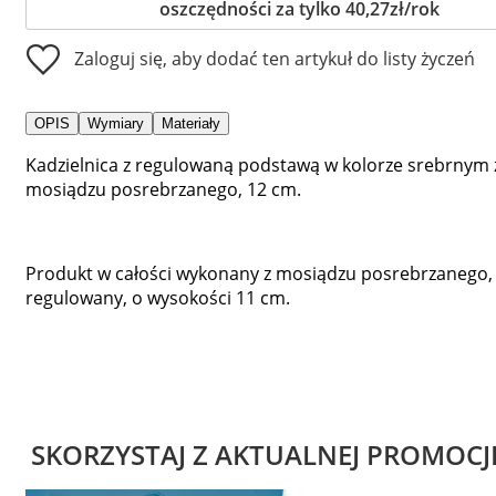
oszczędności za tylko 40,27zł/rok
Zaloguj się, aby dodać ten artykuł do listy życzeń
OPIS
Wymiary
Materiały
Kadzielnica z regulowaną podstawą w kolorze srebrnym 
mosiądzu posrebrzanego, 12 cm.
Produkt w całości wykonany z mosiądzu posrebrzanego,
regulowany, o wysokości 11 cm.
SKORZYSTAJ Z AKTUALNEJ PROMOCJ