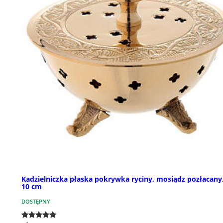
Kadzielniczka płaska pokrywka ryciny, mosiądz pozłacany,
10 cm
DOSTĘPNY