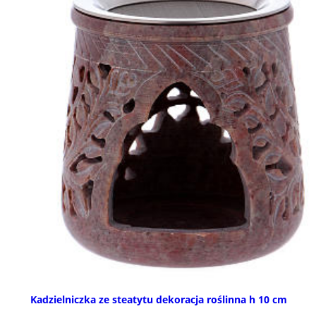
Kadzielniczka ze steatytu dekoracja roślinna h 10 cm