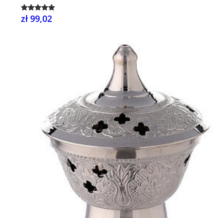
zł 99,02