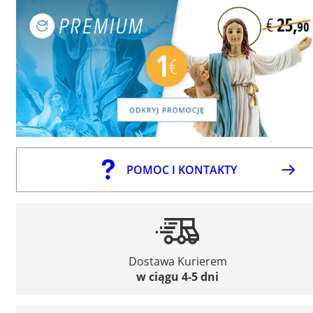
POMOC I KONTAKTY
Dostawa Kurierem
w ciągu 4-5 dni