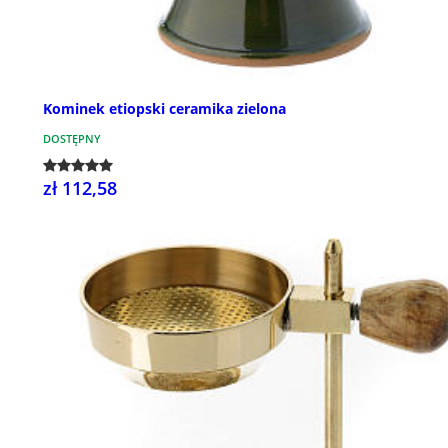
Kominek etiopski ceramika zielona
DOSTĘPNY
zł 112,58