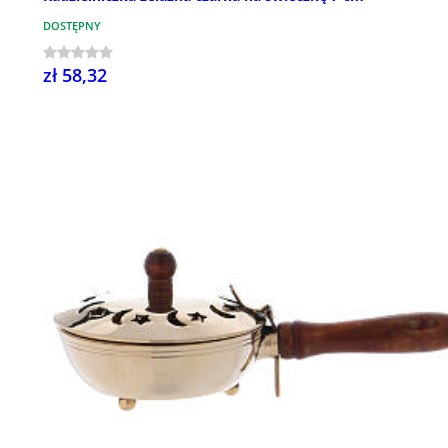
DOSTĘPNY
zł 58,32