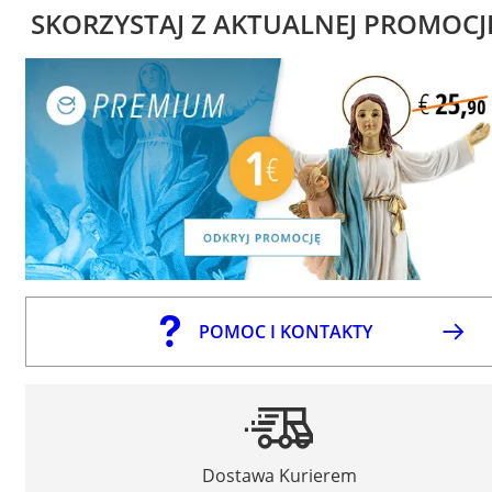
SKORZYSTAJ Z AKTUALNEJ PROMOCJ
POMOC I KONTAKTY
Dostawa Kurierem