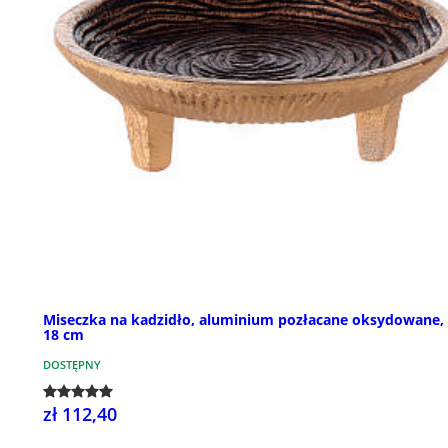
Miseczka na kadzidło, aluminium pozłacane oksydowane, 
18 cm
DOSTĘPNY
zł 112,40