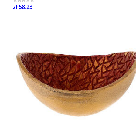
zł 58,23