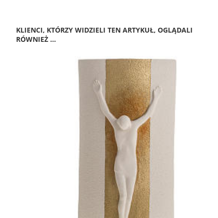
KLIENCI, KTÓRZY WIDZIELI TEN ARTYKUŁ, OGLĄDALI
RÓWNIEŻ ...