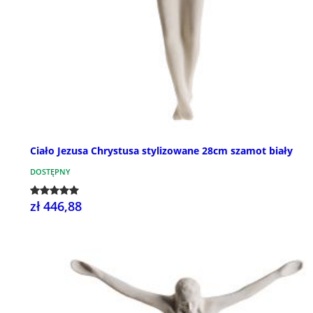
Ciało Jezusa Chrystusa stylizowane 28cm szamot biały
DOSTĘPNY
zł 446,88