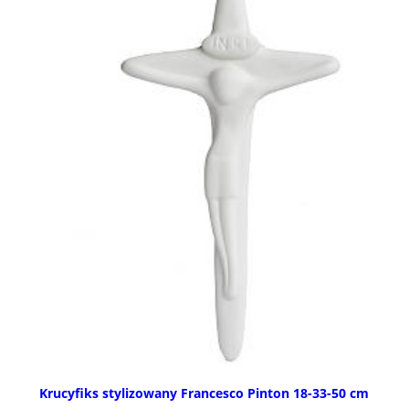
Krucyfiks stylizowany Francesco Pinton 18-33-50 cm