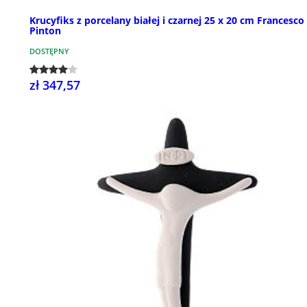
Krucyfiks z porcelany białej i czarnej 25 x 20 cm Francesco
Pinton
DOSTĘPNY
zł 347,57