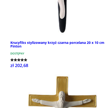
Krucyfiks stylizowany krzyż czarna porcelana 20 x 10 cm
Pinton
DOSTĘPNY
zł 202,68