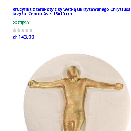
Krucyfiks z terakoty z sylwetką ukrzyżowanego Chrystusa
krzyżu, Centro Ave, 15x10 cm
DOSTĘPNY
zł 143,99