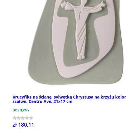
Krucyfiks na ścianę, sylwetka Chrystusa na krzyżu kolor
szałwii, Centro Ave, 21x17 cm
DOSTĘPNY
zł 180,11