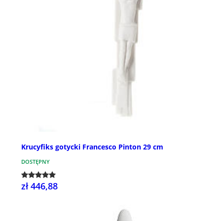
Krucyfiks gotycki Francesco Pinton 29 cm
DOSTĘPNY
zł 446,88