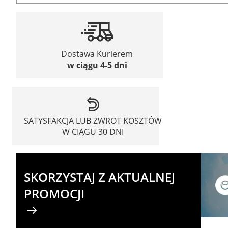
Dostawa Kurierem
w ciągu 4-5 dni
SATYSFAKCJA LUB ZWROT KOSZTÓW
W CIĄGU 30 DNI
SKORZYSTAJ Z AKTUALNEJ
PROMOCJI