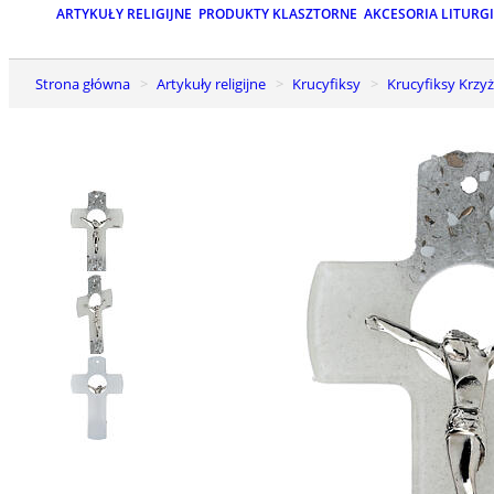
ARTYKUŁY RELIGIJNE
PRODUKTY KLASZTORNE
AKCESORIA LITURG
Strona główna
Artykuły religijne
Krucyfiksy
Krucyfiksy Krzyż