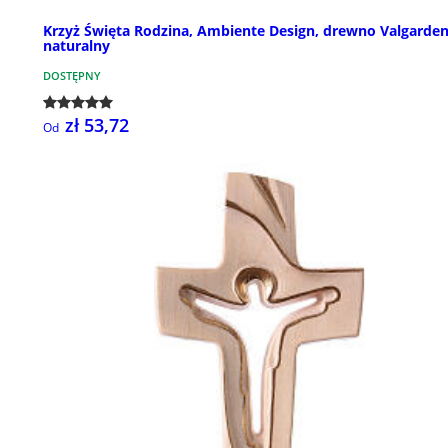
Krzyż Święta Rodzina, Ambiente Design, drewno Valgarden
naturalny
DOSTĘPNY
zł 53,72
Od