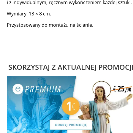
i z indywidualnym, ręcznym wykończeniem każdej sztuki.
Wymiary: 13 × 8 cm.
Przystosowany do montażu na ścianie.
SKORZYSTAJ Z AKTUALNEJ PROMOCJ