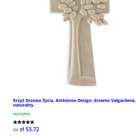
Krzyż Drzewo Życia, Ambiente Design, drewno Valgardena,
naturalny
DOSTĘPNY
zł 53,72
Od