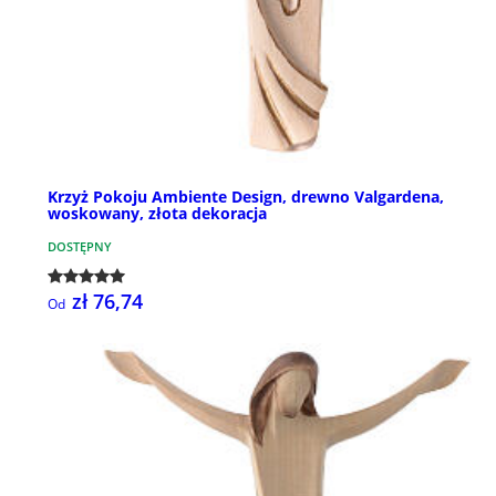
Krzyż Pokoju Ambiente Design, drewno Valgardena,
woskowany, złota dekoracja
DOSTĘPNY
zł 76,74
Od