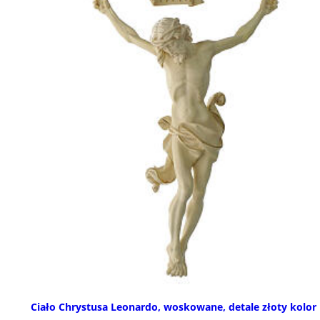
Ciało Chrystusa Leonardo, woskowane, detale złoty kolor