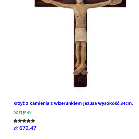
Krzyż z kamienia z wizerunkiem Jezusa wysokość 34cm.
DOSTĘPNY
zł 672,47