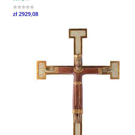
zł 2929,08