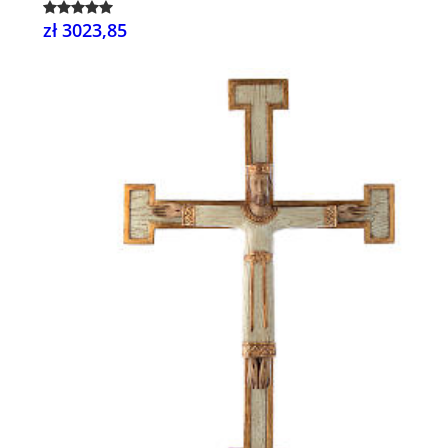
zł 3023,85