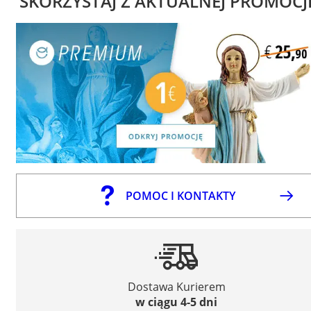
SKORZYSTAJ Z AKTUALNEJ PROMOCJ
POMOC I KONTAKTY
Dostawa Kurierem
w ciągu 4-5 dni