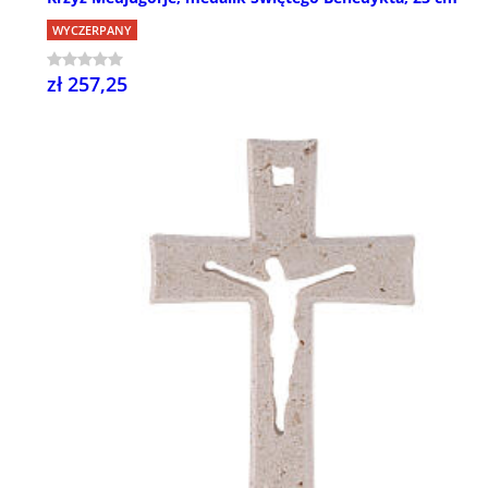
WYCZERPANY
zł 257,25