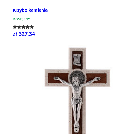
Krzyż z kamienia
DOSTĘPNY
zł 627,34