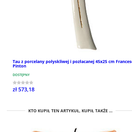
Tau z porcelany połyskliwej i pozłacanej 45x25 cm Frances
Pinton
DOSTĘPNY
zł 573,18
KTO KUPIŁ TEN ARTYKUŁ, KUPIŁ TAKŻE ...