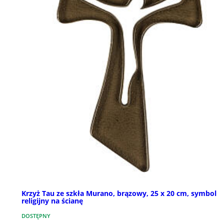
Krzyż Tau ze szkła Murano, brązowy, 25 x 20 cm, symbol
religijny na ścianę
DOSTĘPNY