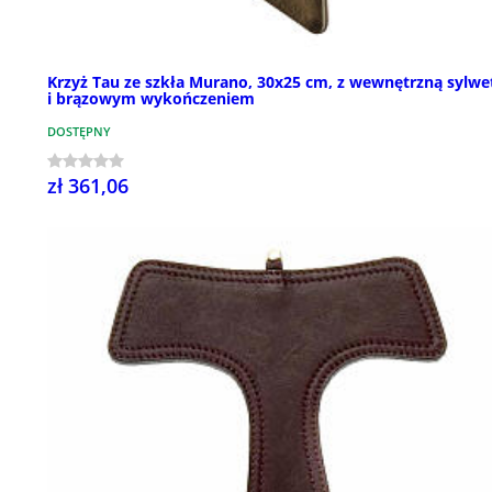
Krzyż Tau ze szkła Murano, 30x25 cm, z wewnętrzną sylwe
i brązowym wykończeniem
DOSTĘPNY
zł 361,06