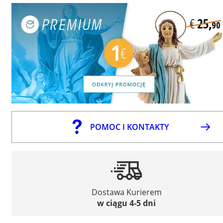
POMOC I KONTAKTY
Dostawa Kurierem
w ciągu 4-5 dni