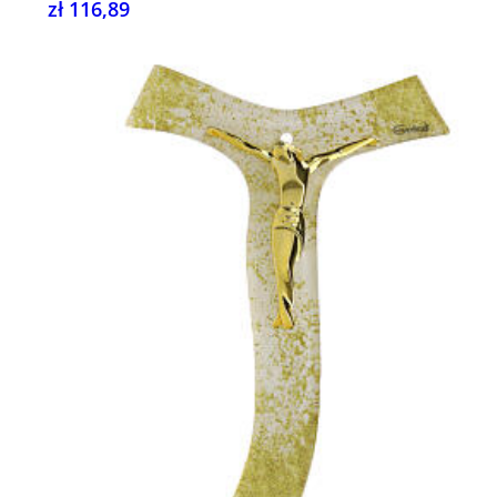
zł 116,89