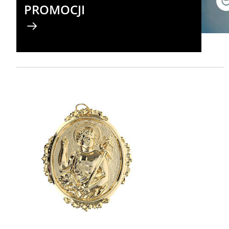
PROMOCJI