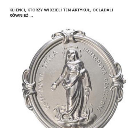
KLIENCI, KTÓRZY WIDZIELI TEN ARTYKUŁ, OGLĄDALI
RÓWNIEŻ ...