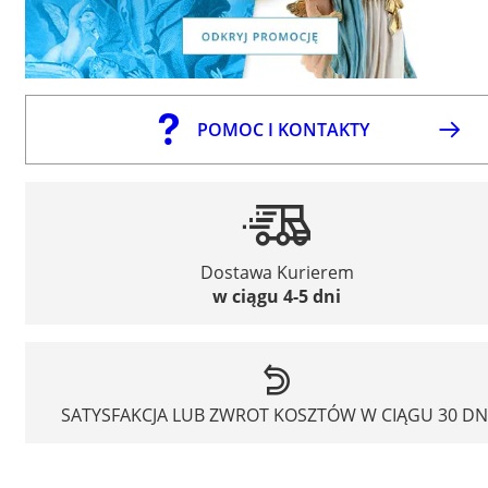
POMOC I KONTAKTY
Dostawa Kurierem
w ciągu 4-5 dni
SATYSFAKCJA LUB ZWROT KOSZTÓW W CIĄGU 30 DN