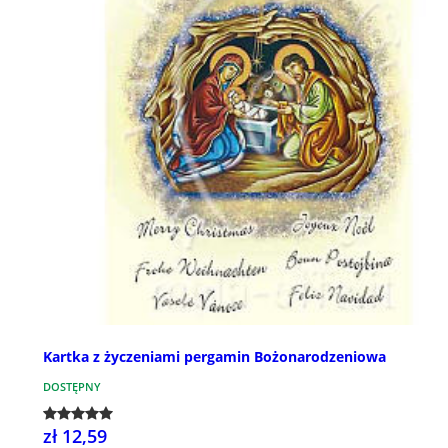
Kartka z życzeniami pergamin Bożonarodzeniowa
DOSTĘPNY
zł 12,59