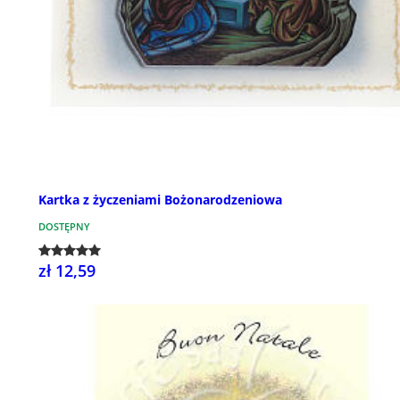
Kartka z życzeniami Bożonarodzeniowa
DOSTĘPNY
zł 12,59