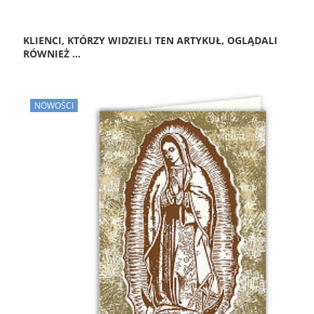
KLIENCI, KTÓRZY WIDZIELI TEN ARTYKUŁ, OGLĄDALI
RÓWNIEŻ ...
NOWOŚCI