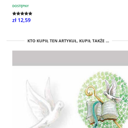
DOSTĘPNY
zł 12,59
KTO KUPIŁ TEN ARTYKUŁ, KUPIŁ TAKŻE ...