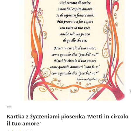
Kartka z życzeniami piosenka 'Metti in circolo
il tuo amore'