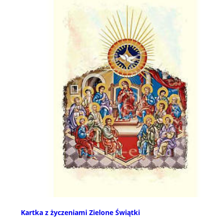
Kartka z życzeniami Zielone Świątki