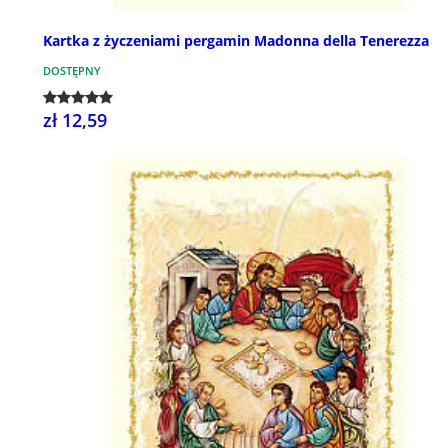
Kartka z życzeniami pergamin Madonna della Tenerezza
DOSTĘPNY
zł 12,59