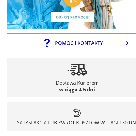
POMOC I KONTAKTY
Dostawa Kurierem
w ciągu 4-5 dni
SATYSFAKCJA LUB ZWROT KOSZTÓW W CIĄGU 30 DN