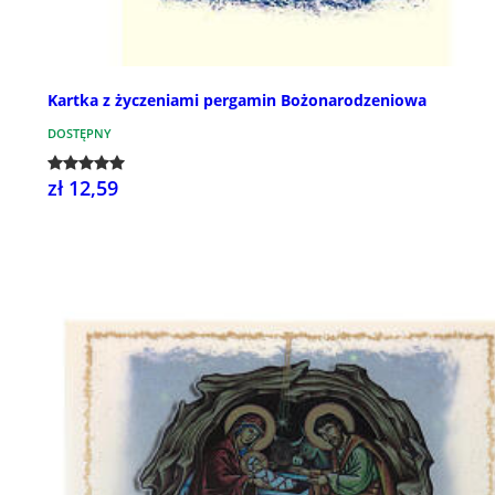
Kartka z życzeniami pergamin Bożonarodzeniowa
DOSTĘPNY
zł 12,59