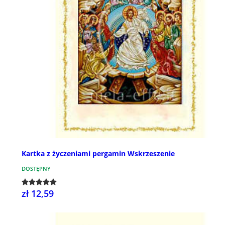
Kartka z życzeniami pergamin Wskrzeszenie
DOSTĘPNY
zł 12,59