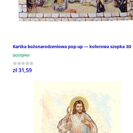
Kartka bożonarodzeniowa pop-up — kolorowa szopka 3D
DOSTĘPNY
zł 31,59