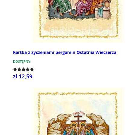
Kartka z życzeniami pergamin Ostatnia Wieczerza
DOSTĘPNY
zł 12,59