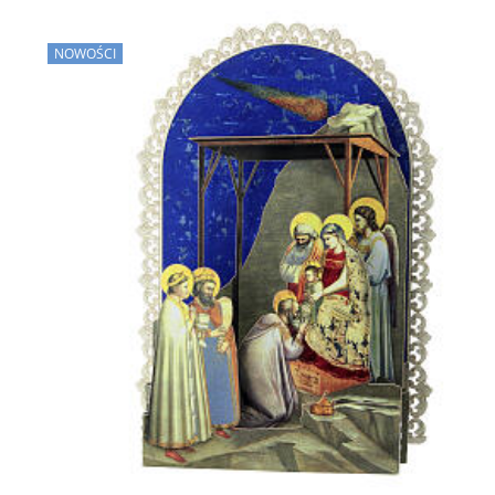
NOWOŚCI