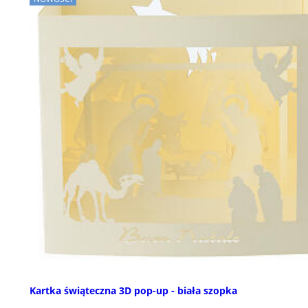
Kartka świąteczna 3D pop-up - biała szopka