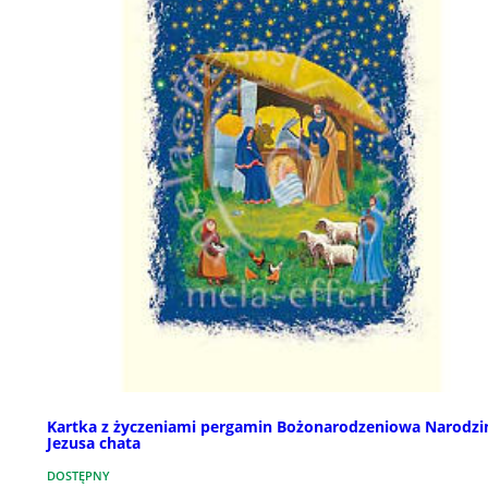
Kartka z życzeniami pergamin Bożonarodzeniowa Narodzi
Jezusa chata
DOSTĘPNY