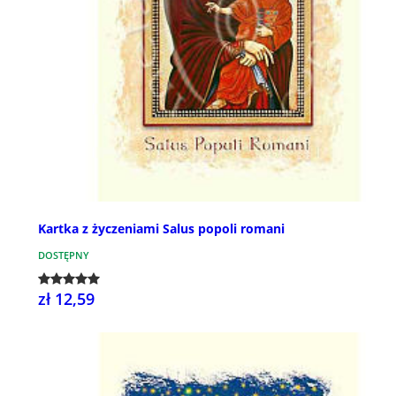
Kartka z życzeniami Salus popoli romani
DOSTĘPNY
zł 12,59