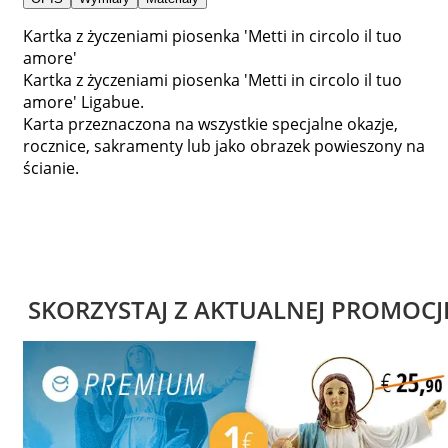
Kartka z życzeniami piosenka 'Metti in circolo il tuo
amore'
Kartka z życzeniami piosenka 'Metti in circolo il tuo
amore' Ligabue.
Karta przeznaczona na wszystkie specjalne okazje,
rocznice, sakramenty lub jako obrazek powieszony na
ścianie.
SKORZYSTAJ Z AKTUALNEJ PROMOCJ