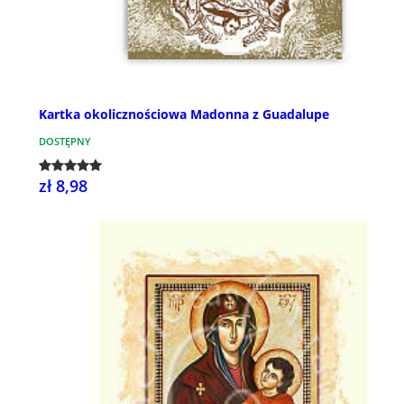
Kartka okolicznościowa Madonna z Guadalupe
DOSTĘPNY
zł 8,98