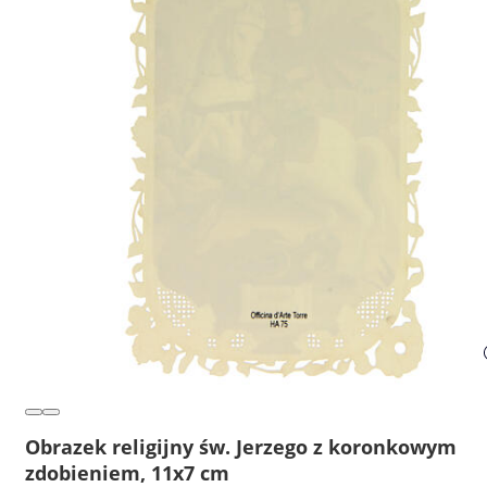
Obrazek religijny św. Jerzego z koronkowym
zdobieniem, 11x7 cm