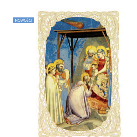
NOWOŚCI