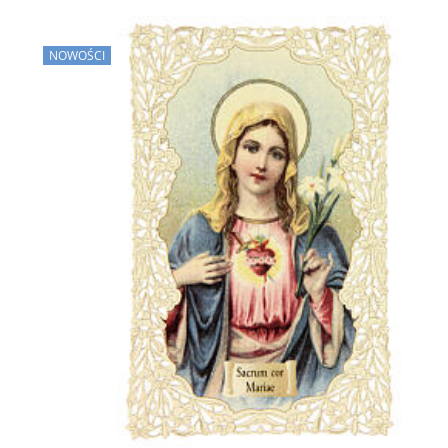
NOWOŚCI