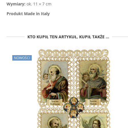
Wymiary:
ok. 11 × 7 cm
Produkt Made in Italy
KTO KUPIŁ TEN ARTYKUŁ, KUPIŁ TAKŻE ...
NOWOŚCI