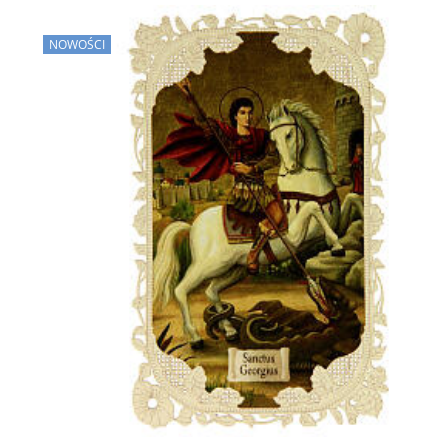
NOWOŚCI