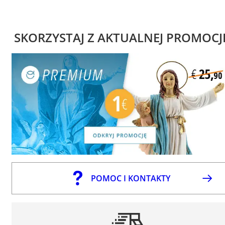
SKORZYSTAJ Z AKTUALNEJ PROMOCJ
POMOC I KONTAKTY