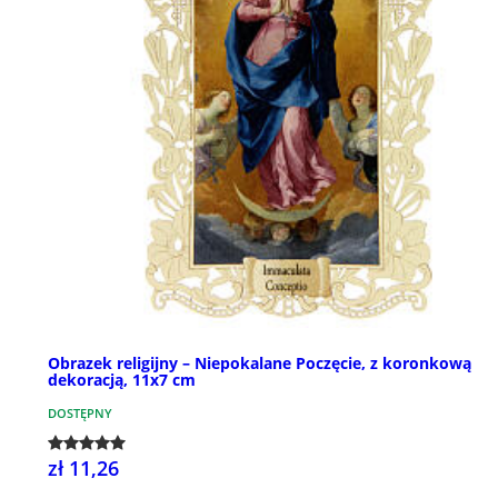
Obrazek religijny – Niepokalane Poczęcie, z koronkową
dekoracją, 11x7 cm
DOSTĘPNY
zł 11,26