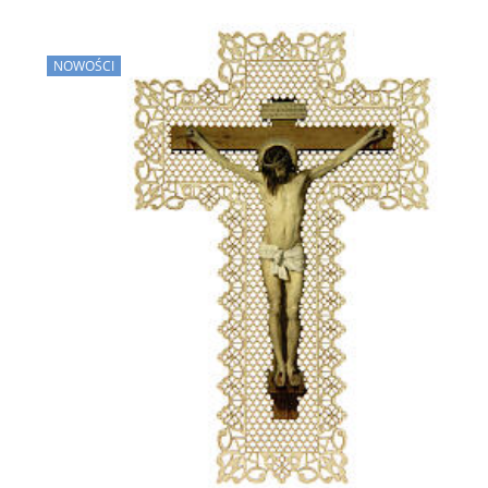
NOWOŚCI