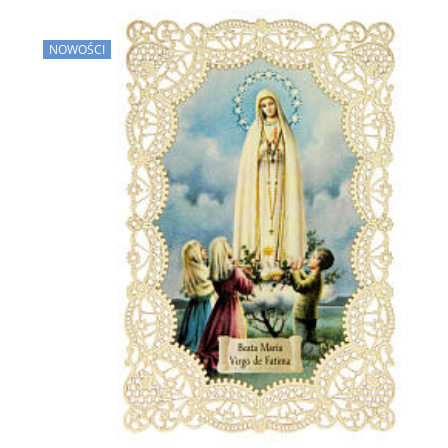
NOWOŚCI