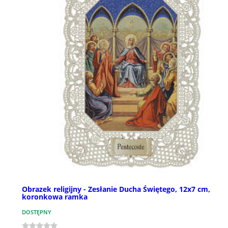
Obrazek religijny - Zesłanie Ducha Świętego, 12x7 cm,
koronkowa ramka
DOSTĘPNY