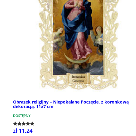
Obrazek religijny – Niepokalane Poczęcie, z koronkową
dekoracją, 11x7 cm
DOSTĘPNY
zł 11,24