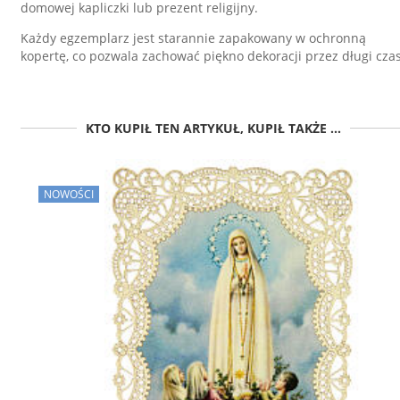
domowej kapliczki lub prezent religijny.
Każdy egzemplarz jest starannie zapakowany w ochronną
kopertę, co pozwala zachować piękno dekoracji przez długi czas
KTO KUPIŁ TEN ARTYKUŁ, KUPIŁ TAKŻE ...
NOWOŚCI