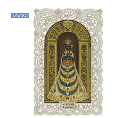
NOWOŚCI