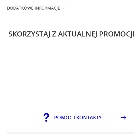
DODATKOWE INFORMACJE
SKORZYSTAJ Z AKTUALNEJ PROMOCJ
POMOC I KONTAKTY