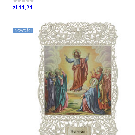
zł 11,24
NOWOŚCI