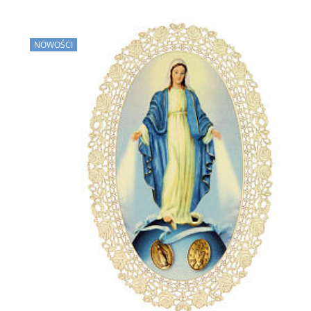
NOWOŚCI