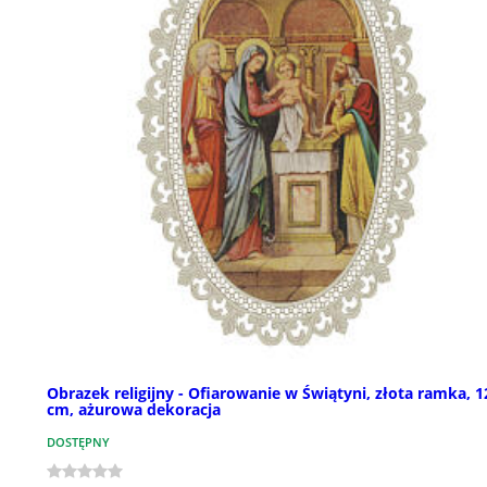
Obrazek religijny - Ofiarowanie w Świątyni, złota ramka, 
cm, ażurowa dekoracja
DOSTĘPNY