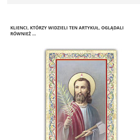
KLIENCI, KTÓRZY WIDZIELI TEN ARTYKUŁ, OGLĄDALI
RÓWNIEŻ ...