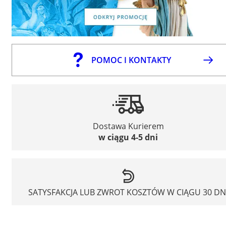
POMOC I KONTAKTY
Dostawa Kurierem
w ciągu 4-5 dni
SATYSFAKCJA LUB ZWROT KOSZTÓW W CIĄGU 30 DN