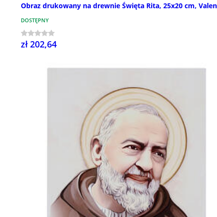
Obraz drukowany na drewnie Święta Rita, 25x20 cm, Valen
DOSTĘPNY
zł 202,64