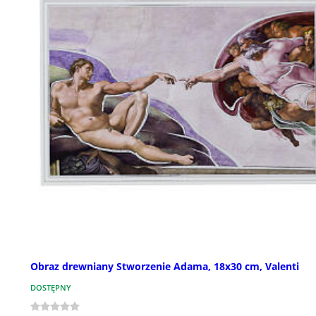
Obraz drewniany Stworzenie Adama, 18x30 cm, Valenti
DOSTĘPNY