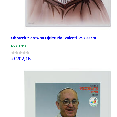
Obrazek z drewna Ojciec Pio, Valenti, 25x20 cm
DOSTĘPNY
zł 207,16