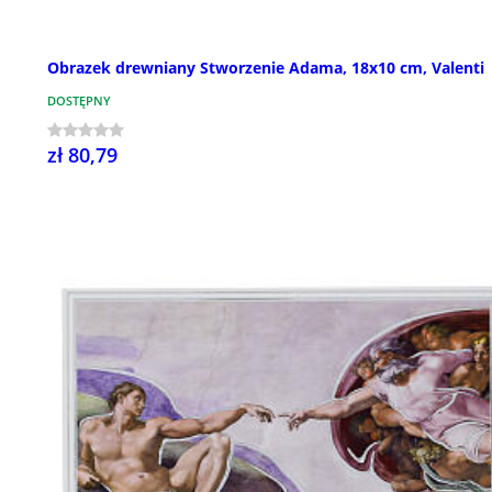
Obrazek drewniany Stworzenie Adama, 18x10 cm, Valenti
DOSTĘPNY
zł 80,79