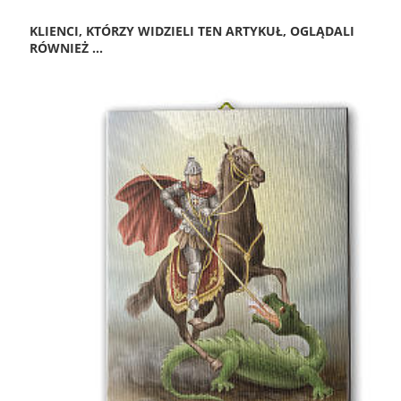
KLIENCI, KTÓRZY WIDZIELI TEN ARTYKUŁ, OGLĄDALI
RÓWNIEŻ ...