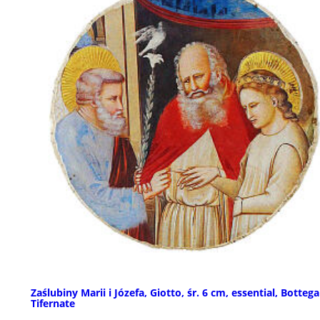
Zaślubiny Marii i Józefa, Giotto, śr. 6 cm, essential, Bottega
Tifernate