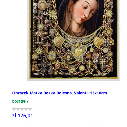
Obrazek Matka Boska Bolesna, Valenti, 13x10cm
DOSTĘPNY
zł 176,01