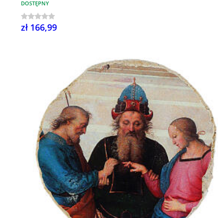
DOSTĘPNY
zł 166,99