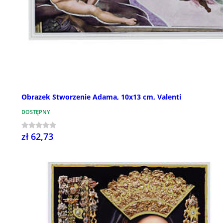
Obrazek Stworzenie Adama, 10x13 cm, Valenti
DOSTĘPNY
zł 62,73