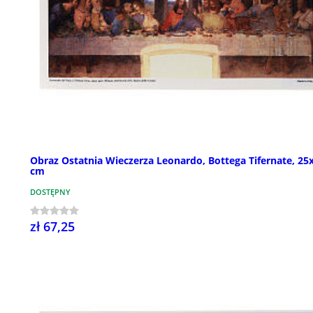
Obraz Ostatnia Wieczerza Leonardo, Bottega Tifernate, 25
cm
DOSTĘPNY
zł 67,25