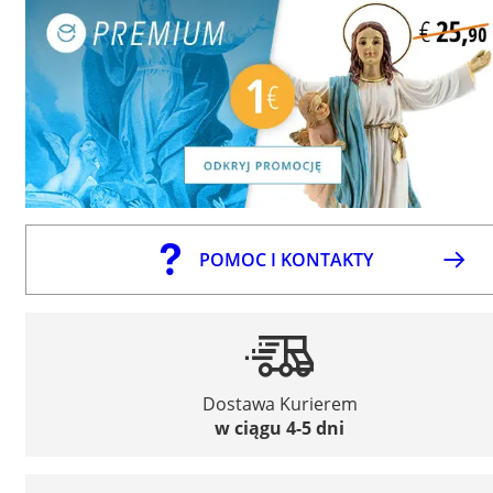
POMOC I KONTAKTY
Dostawa Kurierem
w ciągu 4-5 dni