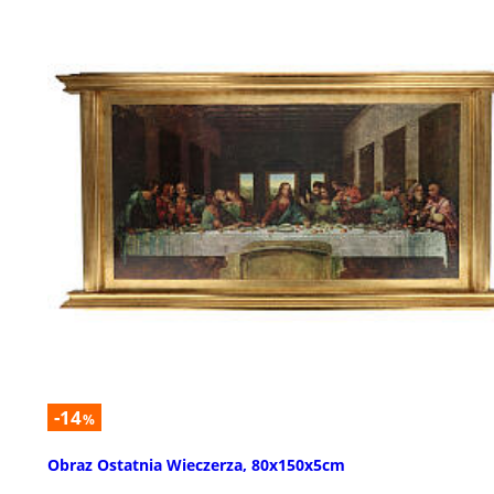
-14
%
Obraz Ostatnia Wieczerza, 80x150x5cm