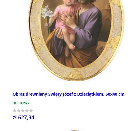
Obraz drewniany Święty Józef z Dzieciątkiem, 50x40 cm
DOSTĘPNY
zł 627,34