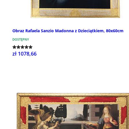
Obraz Rafaela Sanzio Madonna z Dzieciątkiem, 80x60cm
DOSTĘPNY
zł 1078,66