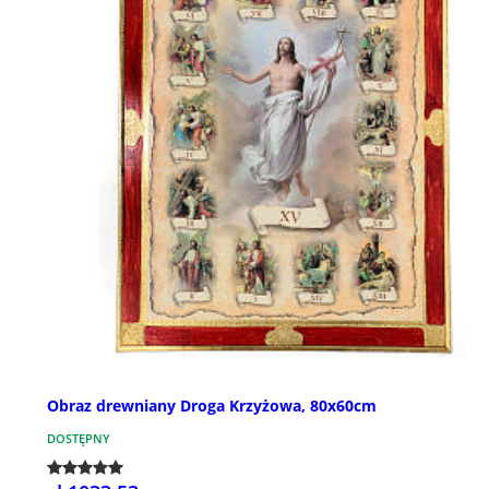
Obraz drewniany Droga Krzyżowa, 80x60cm
DOSTĘPNY