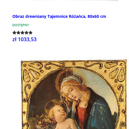
Obraz drewniany Tajemnice Różańca, 80x60 cm
DOSTĘPNY
zł 1033,53