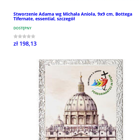
Stworzenie Adama wg Michała Anioła, 9x9 cm, Bottega
Tifernate, essential, szczegół
DOSTĘPNY
zł 198,13