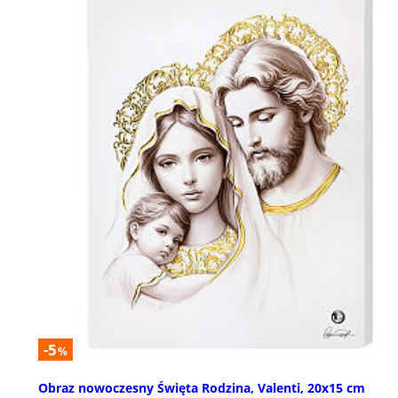
-5
%
Obraz nowoczesny Święta Rodzina, Valenti, 20x15 cm