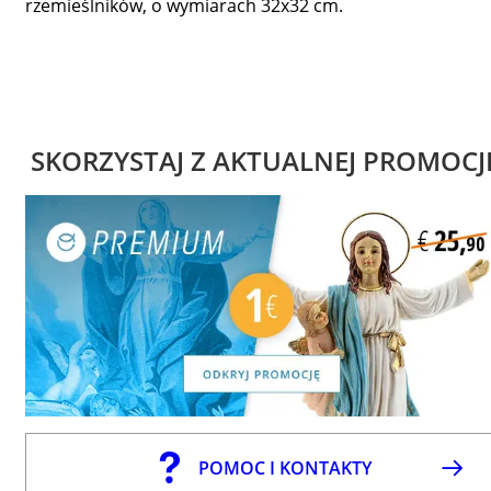
rzemieślników, o wymiarach 32x32 cm.
SKORZYSTAJ Z AKTUALNEJ PROMOCJ
POMOC I KONTAKTY