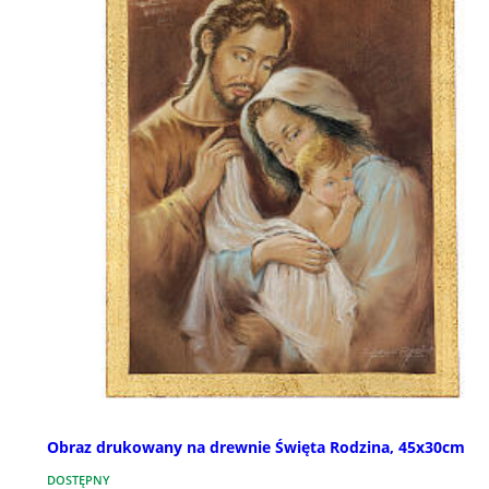
Obraz drukowany na drewnie Święta Rodzina, 45x30cm
DOSTĘPNY