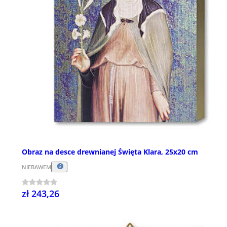
Obraz na desce drewnianej Święta Klara, 25x20 cm
NIEBAWEM
zł 243,26