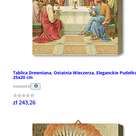
Tablica Drewniana, Ostatnia Wieczerza, Eleganckie Pudełk
25x20 cm
NIEBAWEM
zł 243,26