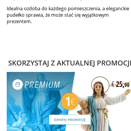
Idealna ozdoba do każdego pomieszczenia, a eleganckie
pudełko sprawia, że może stać się wyjątkowym
prezentem.
SKORZYSTAJ Z AKTUALNEJ PROMOCJ