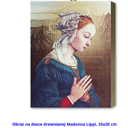
Obraz na desce drewnianej Madonna Lippi, 25x20 cm