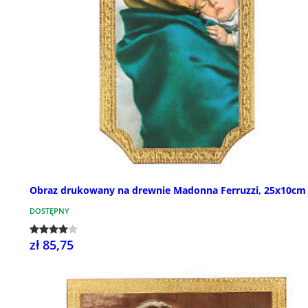
Obraz drukowany na drewnie Madonna Ferruzzi, 25x10cm
DOSTĘPNY
zł 85,75