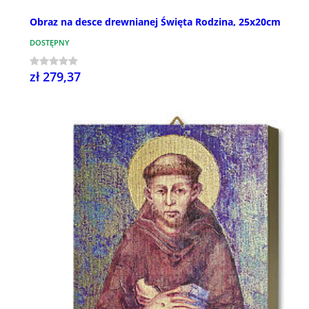
Obraz na desce drewnianej Święta Rodzina, 25x20cm
DOSTĘPNY
zł 279,37