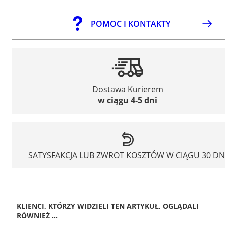
POMOC I KONTAKTY
Dostawa Kurierem
w ciągu 4-5 dni
SATYSFAKCJA LUB ZWROT KOSZTÓW W CIĄGU 30 DN
KLIENCI, KTÓRZY WIDZIELI TEN ARTYKUŁ, OGLĄDALI
RÓWNIEŻ ...