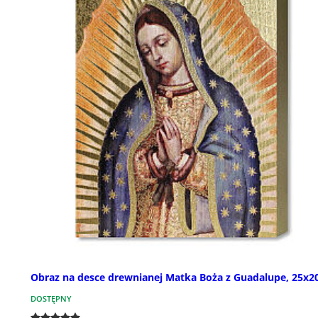
Obraz na desce drewnianej Matka Boża z Guadalupe, 25x
DOSTĘPNY