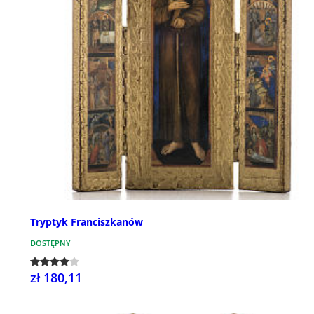
Tryptyk Franciszkanów
DOSTĘPNY
zł 180,11