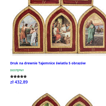
Druk na drewnie Tajemnice światła 5 obrazów
DOSTĘPNY
zł 432,89