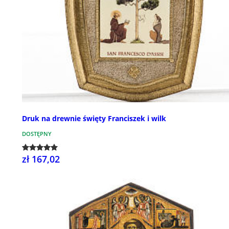
Druk na drewnie święty Franciszek i wilk
DOSTĘPNY
zł 167,02