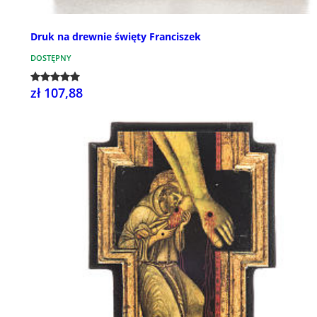
Druk na drewnie święty Franciszek
DOSTĘPNY
zł 107,88