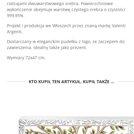
rodzajami dwuwarstwowego srebra. Powierzchniowe
wykończenie obejmuje warstwę czystego srebra o czystości
999,95%.
Projekt i produkcja we Włoszech przez znaną markę Valenti
Argenti.
Dostarczany w eleganckim pudełku z logo, ze zaczepem do
zawieszenia. Idealny także jako prezent.
Wymiary 72x47 cm.
KTO KUPIŁ TEN ARTYKUŁ, KUPIŁ TAKŻE ...