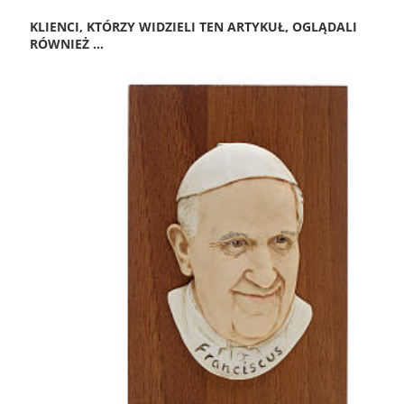
KLIENCI, KTÓRZY WIDZIELI TEN ARTYKUŁ, OGLĄDALI
RÓWNIEŻ ...