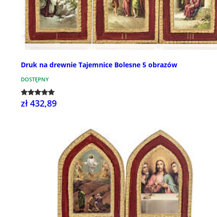
Druk na drewnie Tajemnice Bolesne 5 obrazów
DOSTĘPNY
zł 432,89