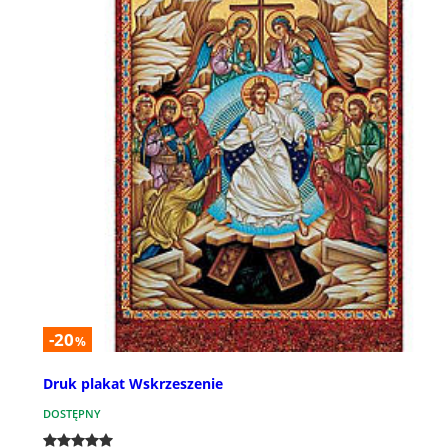
-20
%
Druk plakat Wskrzeszenie
DOSTĘPNY