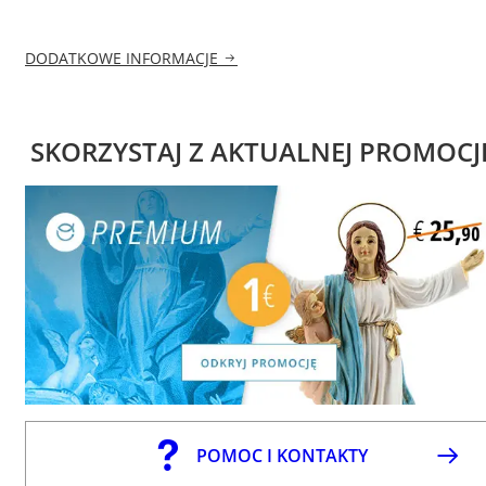
DODATKOWE INFORMACJE
SKORZYSTAJ Z AKTUALNEJ PROMOCJ
POMOC I KONTAKTY