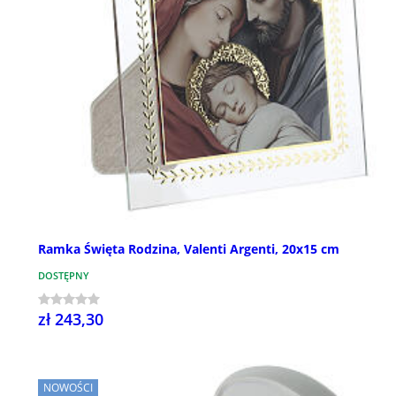
Ramka Święta Rodzina, Valenti Argenti, 20x15 cm
DOSTĘPNY
zł 243,30
NOWOŚCI