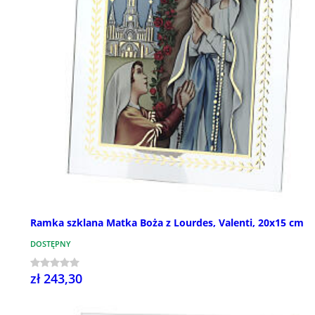
Ramka szklana Matka Boża z Lourdes, Valenti, 20x15 cm
DOSTĘPNY
zł 243,30