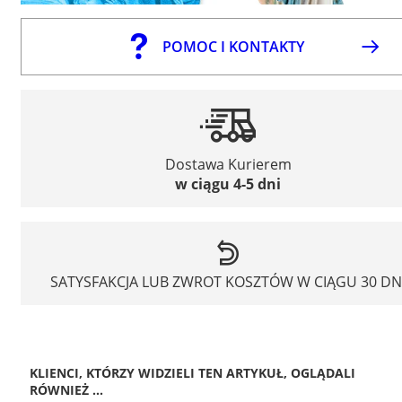
POMOC I KONTAKTY
Dostawa Kurierem
w ciągu 4-5 dni
SATYSFAKCJA LUB ZWROT KOSZTÓW W CIĄGU 30 DN
KLIENCI, KTÓRZY WIDZIELI TEN ARTYKUŁ, OGLĄDALI
RÓWNIEŻ ...