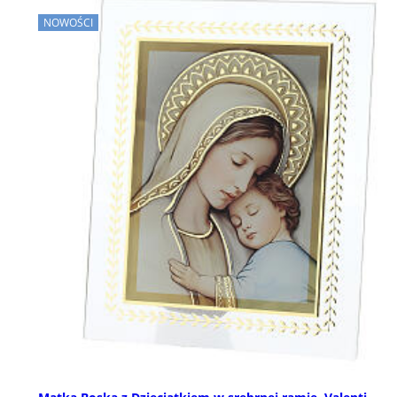
NOWOŚCI