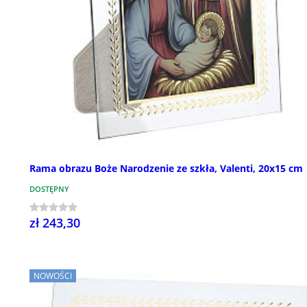
Rama obrazu Boże Narodzenie ze szkła, Valenti, 20x15 cm
DOSTĘPNY
zł 243,30
NOWOŚCI