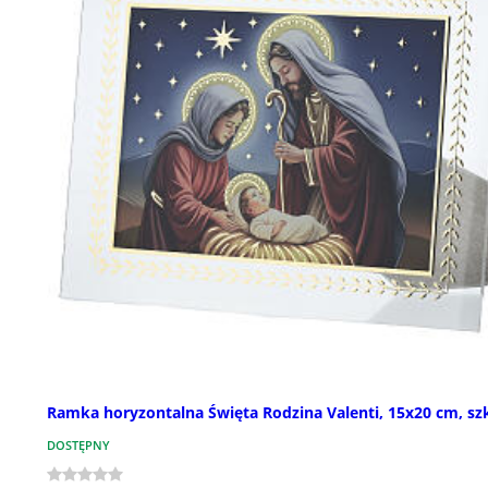
Ramka horyzontalna Święta Rodzina Valenti, 15x20 cm, sz
DOSTĘPNY