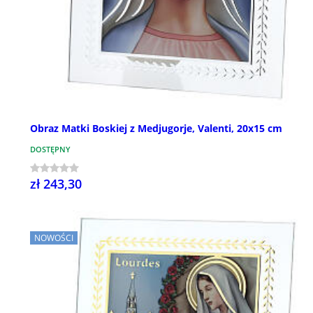
Obraz Matki Boskiej z Medjugorje, Valenti, 20x15 cm
DOSTĘPNY
zł 243,30
NOWOŚCI