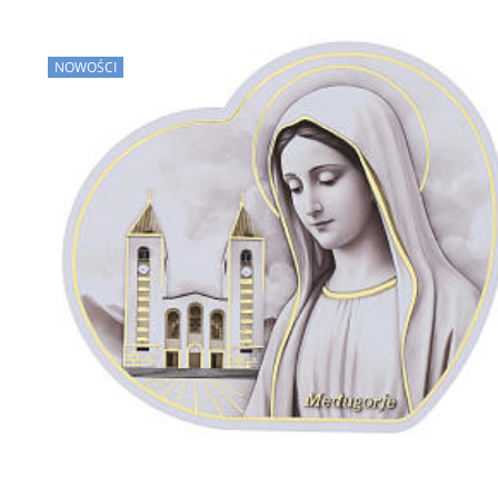
NOWOŚCI