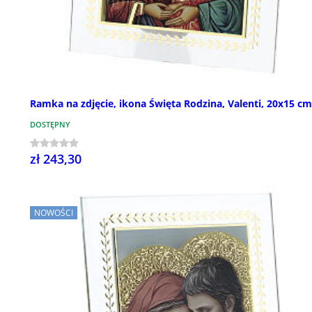
Ramka na zdjęcie, ikona Święta Rodzina, Valenti, 20x15 cm
DOSTĘPNY
zł 243,30
NOWOŚCI