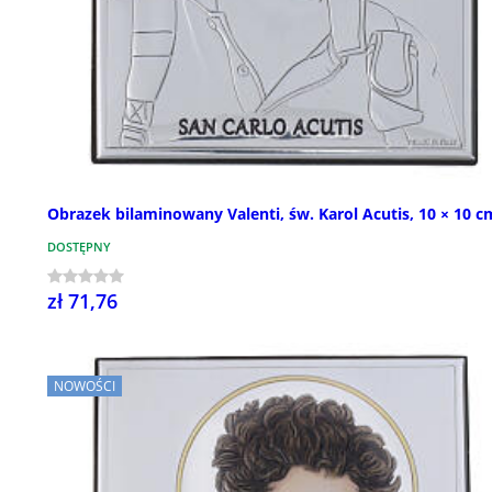
Obrazek bilaminowany Valenti, św. Karol Acutis, 10 × 10 c
DOSTĘPNY
zł 71,76
NOWOŚCI