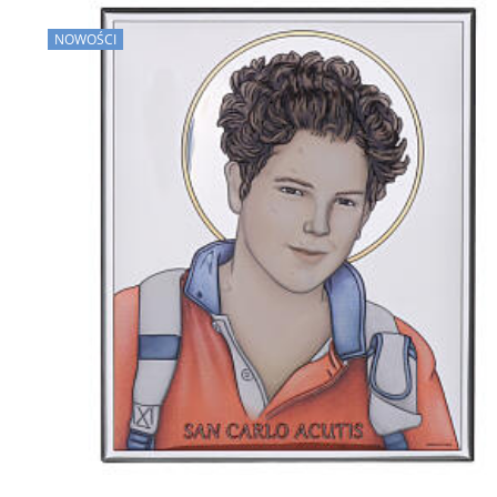
NOWOŚCI