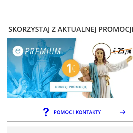
SKORZYSTAJ Z AKTUALNEJ PROMOCJ
POMOC I KONTAKTY