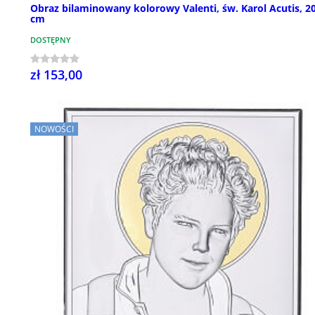
Obraz bilaminowany kolorowy Valenti, św. Karol Acutis, 2
cm
DOSTĘPNY
zł 153,00
NOWOŚCI