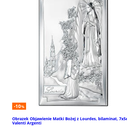
-10
%
Obrazek Objawienie Matki Bożej z Lourdes, bilaminat, 7x5
Valenti Argenti