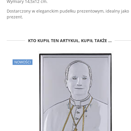
Wymiary 14,5x12 cm.
Dostarczony w eleganckim pudełku prezentowym, idealny jako
prezent.
KTO KUPIŁ TEN ARTYKUŁ, KUPIŁ TAKŻE ...
NOWOŚCI