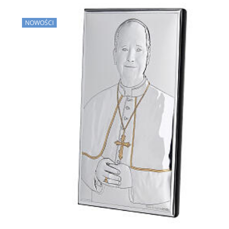
NOWOŚCI