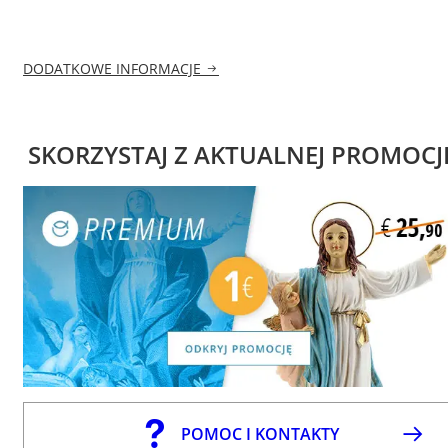
DODATKOWE INFORMACJE
SKORZYSTAJ Z AKTUALNEJ PROMOCJ
POMOC I KONTAKTY