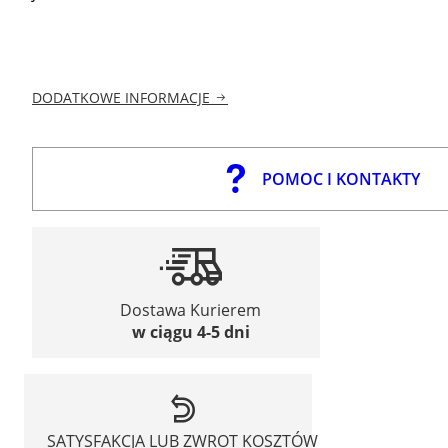
DODATKOWE INFORMACJE
POMOC I KONTAKTY
Dostawa Kurierem
w ciągu 4-5 dni
SATYSFAKCJA LUB ZWROT KOSZTÓW