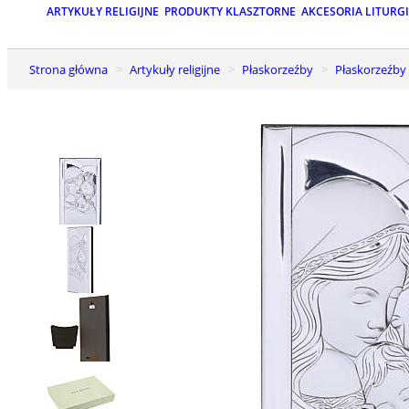
ARTYKUŁY RELIGIJNE
PRODUKTY KLASZTORNE
AKCESORIA LITURG
Strona główna
Artykuły religijne
Płaskorzeźby
Płaskorzeźby