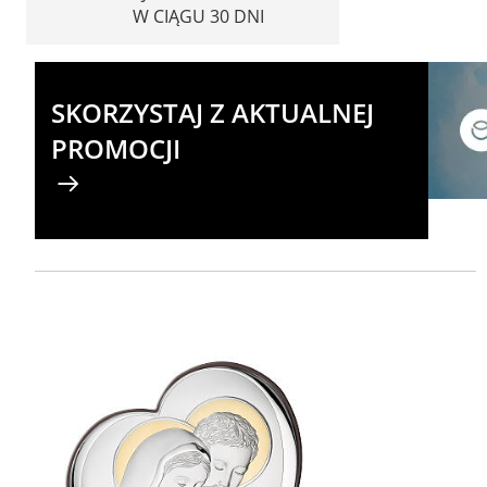
W CIĄGU 30 DNI
SKORZYSTAJ Z AKTUALNEJ
PROMOCJI