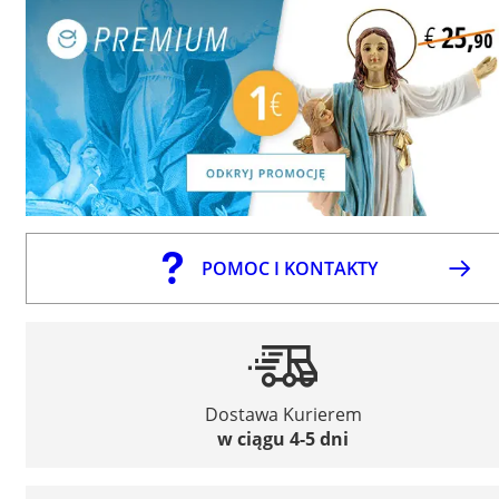
POMOC I KONTAKTY
Dostawa Kurierem
w ciągu 4-5 dni