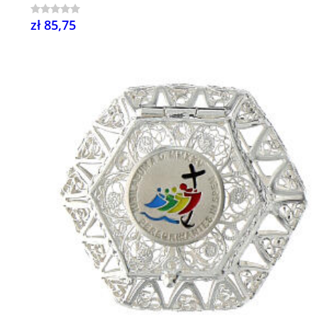
zł 85,75