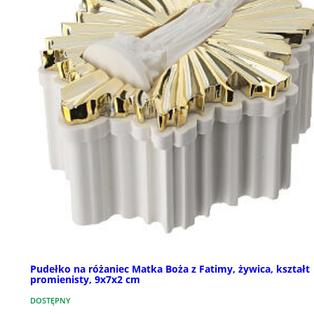
Pudełko na różaniec Matka Boża z Fatimy, żywica, kształt
promienisty, 9x7x2 cm
DOSTĘPNY