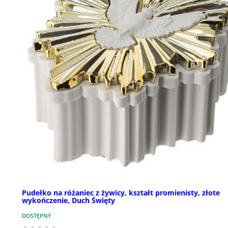
Pudełko na różaniec z żywicy, kształt promienisty, złote
wykończenie, Duch Święty
DOSTĘPNY