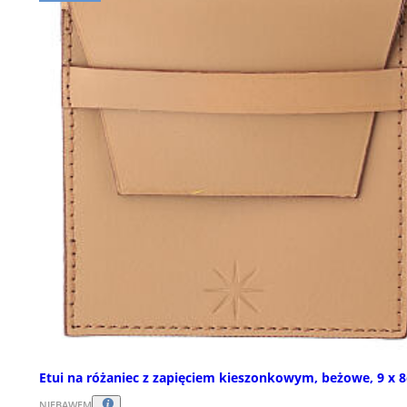
Etui na różaniec z zapięciem kieszonkowym, beżowe, 9 x 
NIEBAWEM