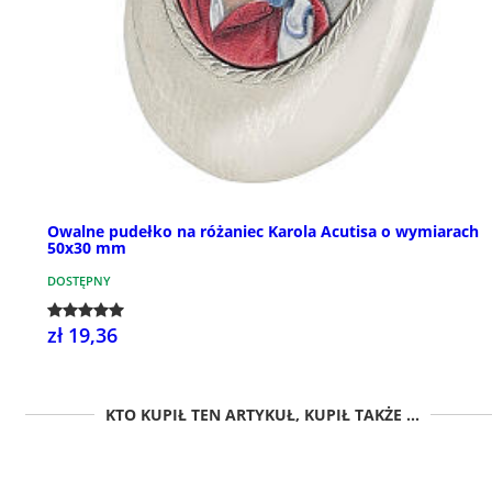
Owalne pudełko na różaniec Karola Acutisa o wymiarach
50x30 mm
DOSTĘPNY
zł 19,36
KTO KUPIŁ TEN ARTYKUŁ, KUPIŁ TAKŻE ...