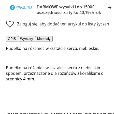
DARMOWE wysyłki i do 1500€
oszczędności za tylko 40,19zł/rok
Zaloguj się, aby dodać ten artykuł do listy życzeń
OPIS
Wymiary
Materiały
Pudełko na różaniec w kształcie serca, niebieskie.
Pudełko na różaniec w kształcie serca z niebieskim
spodem, przeznaczone dla różańców z koralikami o
średnicy 4 mm.