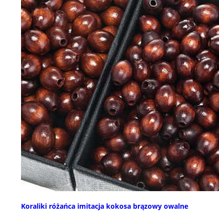
Koraliki różańca imitacja kokosa brązowy owalne