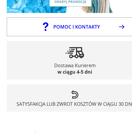
POMOC I KONTAKTY
Dostawa Kurierem
w ciągu 4-5 dni
SATYSFAKCJA LUB ZWROT KOSZTÓW W CIĄGU 30 DN