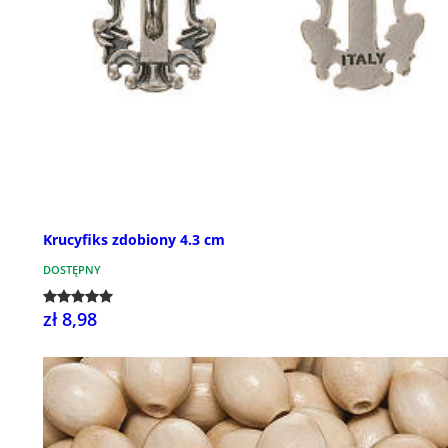
Krucyfiks zdobiony 4.3 cm
DOSTĘPNY
zł 8,98