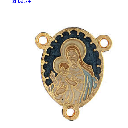
zł 62,74