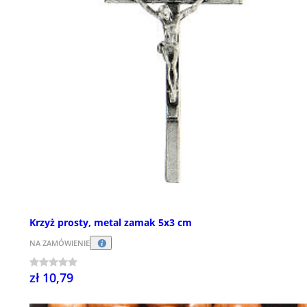
Krzyż prosty, metal zamak 5x3 cm
NA ZAMÓWIENIE
zł 10,79