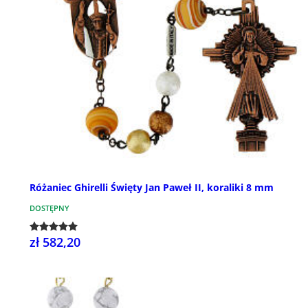
Różaniec Ghirelli Święty Jan Paweł II, koraliki 8 mm
DOSTĘPNY
zł 582,20