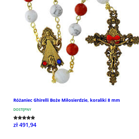
Różaniec Ghirelli Boże Miłosierdzie, koraliki 8 mm
DOSTĘPNY
zł 491,94