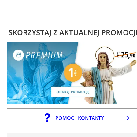
SKORZYSTAJ Z AKTUALNEJ PROMOCJ
POMOC I KONTAKTY