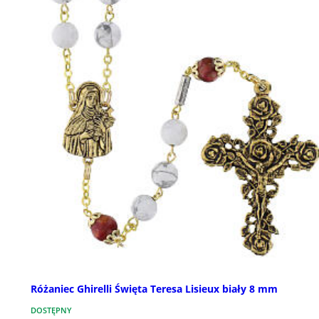
Różaniec Ghirelli Święta Teresa Lisieux biały 8 mm
DOSTĘPNY