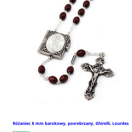
Różaniec 8 mm barokowy, posrebrzany, Ghirelli, Lourdes