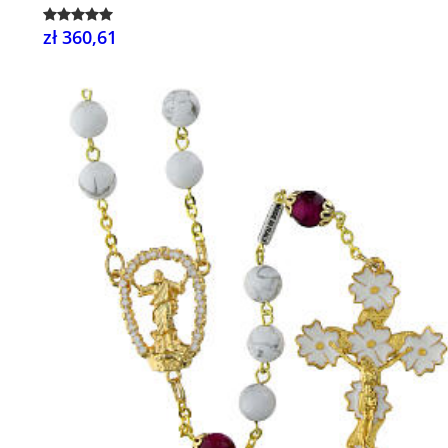
zł 360,61