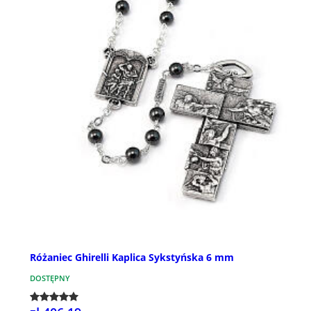
Różaniec Ghirelli Kaplica Sykstyńska 6 mm
DOSTĘPNY