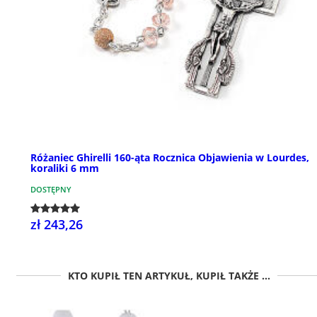
Różaniec Ghirelli 160-ąta Rocznica Objawienia w Lourdes,
koraliki 6 mm
DOSTĘPNY
zł 243,26
KTO KUPIŁ TEN ARTYKUŁ, KUPIŁ TAKŻE ...