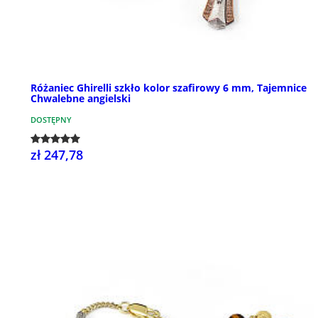
Różaniec Ghirelli szkło kolor szafirowy 6 mm, Tajemnice
Chwalebne angielski
DOSTĘPNY
zł 247,78