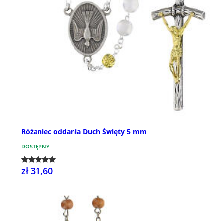
Różaniec oddania Duch Święty 5 mm
DOSTĘPNY
zł 31,60