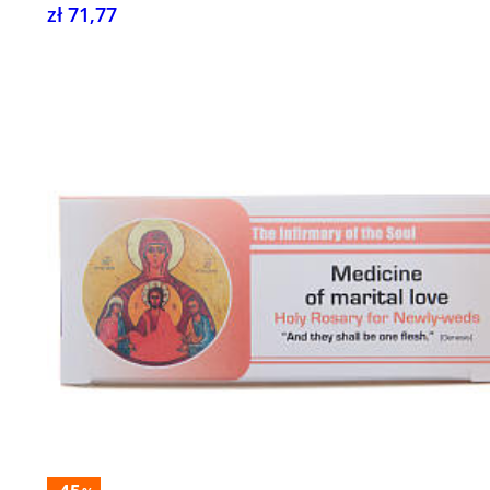
zł 71,77