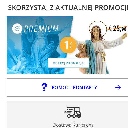
SKORZYSTAJ Z AKTUALNEJ PROMOCJ
POMOC I KONTAKTY
Dostawa Kurierem