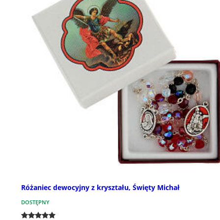
Różaniec dewocyjny z kryształu, Święty Michał
DOSTĘPNY