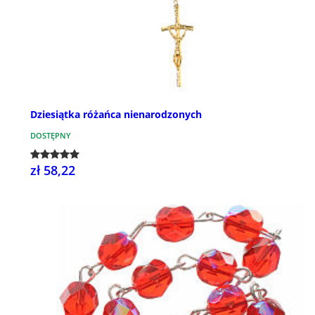
Dziesiątka różańca nienarodzonych
DOSTĘPNY
zł 58,22