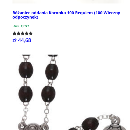
Różaniec oddania Koronka 100 Requiem (100 Wieczny
odpoczynek)
DOSTĘPNY
zł 44,68