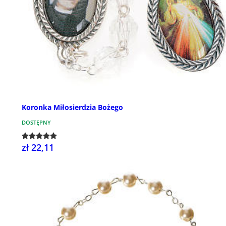
Koronka Miłosierdzia Bożego
DOSTĘPNY
zł 22,11