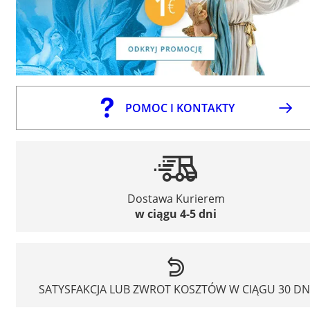
POMOC I KONTAKTY
Dostawa Kurierem
w ciągu 4-5 dni
SATYSFAKCJA LUB ZWROT KOSZTÓW W CIĄGU 30 DN