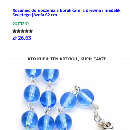
Różaniec do noszenia z koralikami z drewna i medalik
Świętego Józefa 62 cm
DOSTĘPNY
zł 26,63
KTO KUPIŁ TEN ARTYKUŁ, KUPIŁ TAKŻE ...