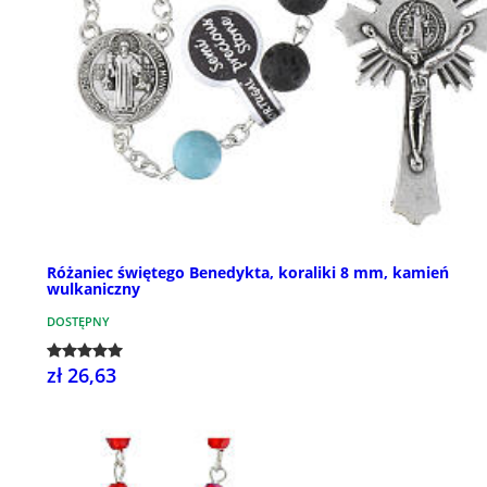
Różaniec świętego Benedykta, koraliki 8 mm, kamień
wulkaniczny
DOSTĘPNY
zł 26,63