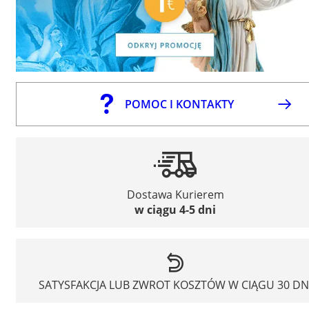
POMOC I KONTAKTY
Dostawa Kurierem
w ciągu 4-5 dni
SATYSFAKCJA LUB ZWROT KOSZTÓW W CIĄGU 30 DN