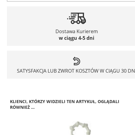
Dostawa Kurierem
w ciągu 4-5 dni
SATYSFAKCJA LUB ZWROT KOSZTÓW W CIĄGU 30 DN
KLIENCI, KTÓRZY WIDZIELI TEN ARTYKUŁ, OGLĄDALI
RÓWNIEŻ ...