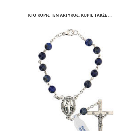
KTO KUPIŁ TEN ARTYKUŁ, KUPIŁ TAKŻE ...