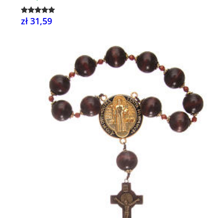
zł 31,59