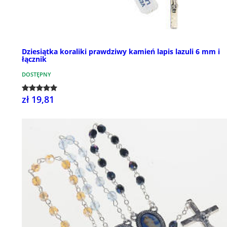
Dziesiątka koraliki prawdziwy kamień lapis lazuli 6 mm i
łącznik
DOSTĘPNY
zł 19,81