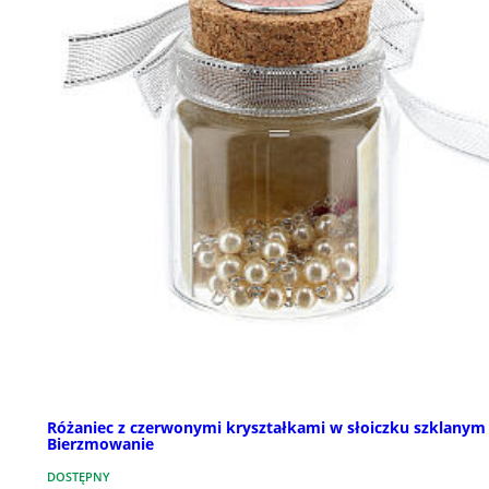
Różaniec z czerwonymi kryształkami w słoiczku szklanym
Bierzmowanie
DOSTĘPNY