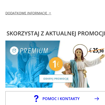
DODATKOWE INFORMACJE
SKORZYSTAJ Z AKTUALNEJ PROMOCJ
POMOC I KONTAKTY