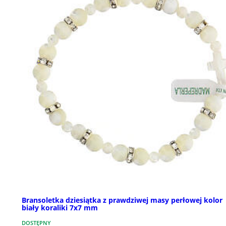
Bransoletka dziesiątka z prawdziwej masy perłowej kolor
biały koraliki 7x7 mm
DOSTĘPNY