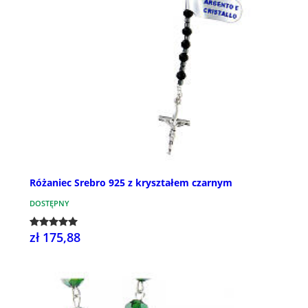
Różaniec Srebro 925 z kryształem czarnym
DOSTĘPNY
zł 175,88