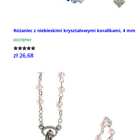
Różaniec z niebieskimi kryształowymi koralikami, 4 mm
DOSTĘPNY
zł 26,68