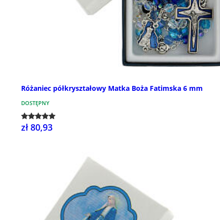
Różaniec półkryształowy Matka Boża Fatimska 6 mm
DOSTĘPNY
zł 80,93