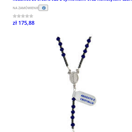
NA ZAMÓWIENIE
zł 175,88