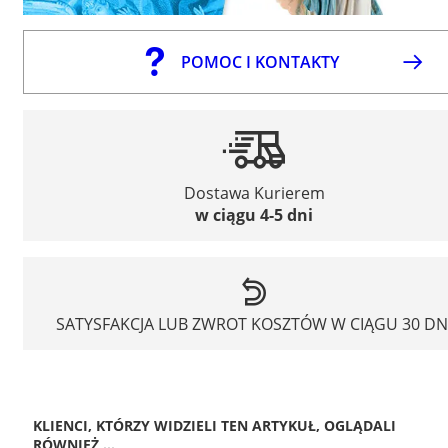
POMOC I KONTAKTY
Dostawa Kurierem
w ciągu 4-5 dni
SATYSFAKCJA LUB ZWROT KOSZTÓW W CIĄGU 30 DN
KLIENCI, KTÓRZY WIDZIELI TEN ARTYKUŁ, OGLĄDALI
RÓWNIEŻ ...