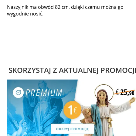
Naszyjnik ma obwód 82 cm, dzięki czemu można go
wygodnie nosić.
SKORZYSTAJ Z AKTUALNEJ PROMOCJ