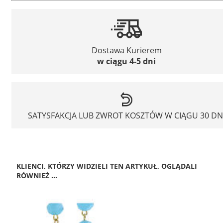
Dostawa Kurierem
w ciągu 4-5 dni
SATYSFAKCJA LUB ZWROT KOSZTÓW W CIĄGU 30 DN
KLIENCI, KTÓRZY WIDZIELI TEN ARTYKUŁ, OGLĄDALI
RÓWNIEŻ ...