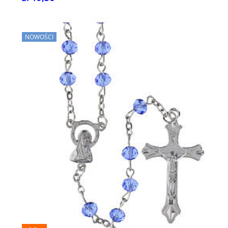
NOWOŚCI