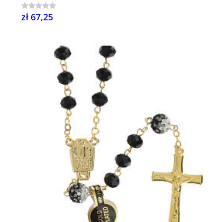
zł 67,25