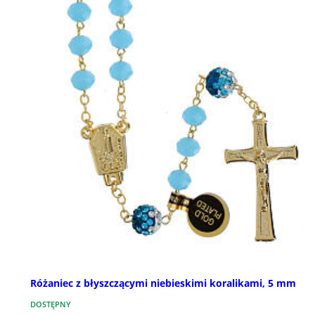
Różaniec z błyszczącymi niebieskimi koralikami, 5 mm
DOSTĘPNY