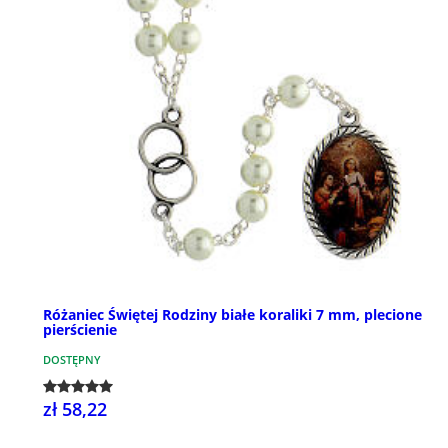
Różaniec Świętej Rodziny białe koraliki 7 mm, plecione
pierścienie
DOSTĘPNY
zł 58,22