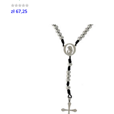
zł 67,25