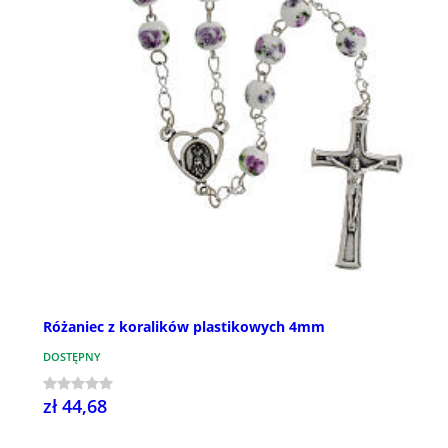
Różaniec z koralików plastikowych 4mm
DOSTĘPNY
zł 44,68