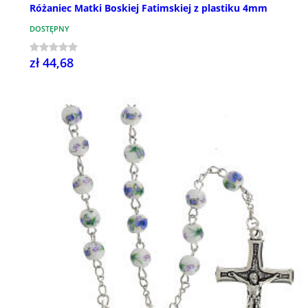
Różaniec Matki Boskiej Fatimskiej z plastiku 4mm
DOSTĘPNY
zł 44,68