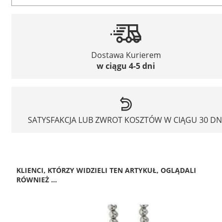
Dostawa Kurierem
w ciągu 4-5 dni
SATYSFAKCJA LUB ZWROT KOSZTÓW W CIĄGU 30 DN
KLIENCI, KTÓRZY WIDZIELI TEN ARTYKUŁ, OGLĄDALI
RÓWNIEŻ ...