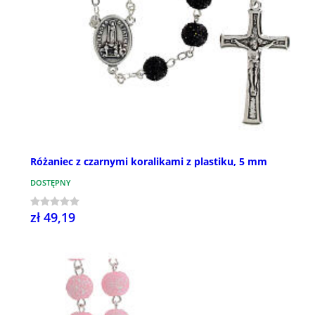
Różaniec z czarnymi koralikami z plastiku, 5 mm
DOSTĘPNY
zł 49,19