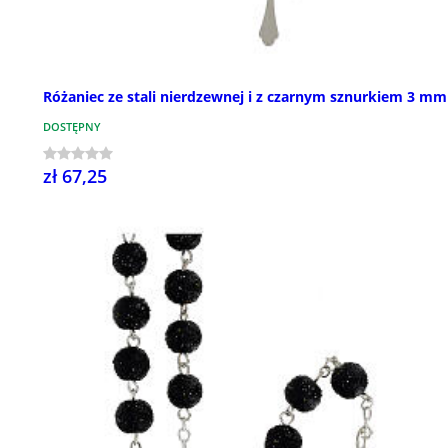
Różaniec ze stali nierdzewnej i z czarnym sznurkiem 3 mm
DOSTĘPNY
zł 67,25