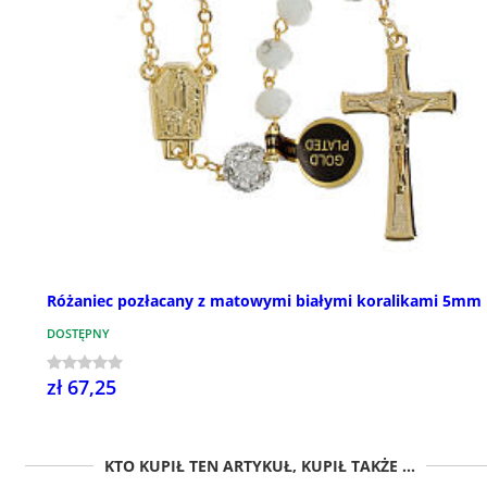
Różaniec pozłacany z matowymi białymi koralikami 5mm
DOSTĘPNY
zł 67,25
KTO KUPIŁ TEN ARTYKUŁ, KUPIŁ TAKŻE ...