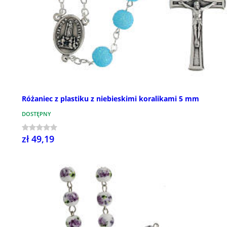
Różaniec z plastiku z niebieskimi koralikami 5 mm
DOSTĘPNY
zł 49,19