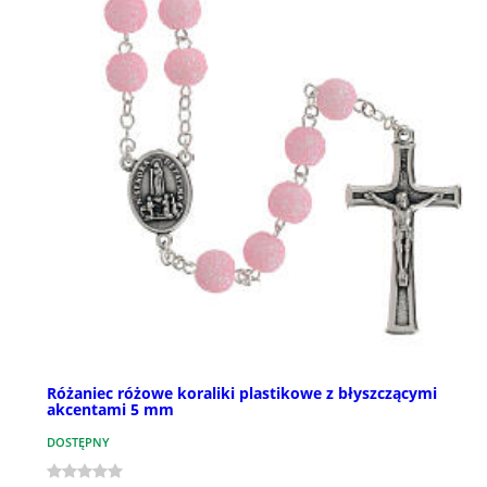
Różaniec różowe koraliki plastikowe z błyszczącymi
akcentami 5 mm
DOSTĘPNY