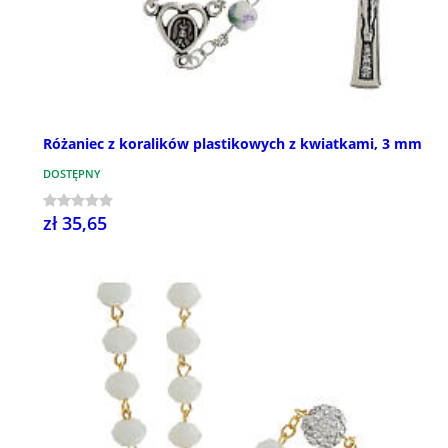
Różaniec z koralików plastikowych z kwiatkami, 3 mm
DOSTĘPNY
zł 35,65