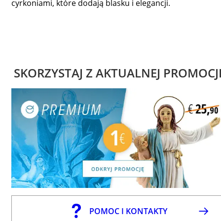
cyrkoniami, które dodają blasku i elegancji.
SKORZYSTAJ Z AKTUALNEJ PROMOCJ
POMOC I KONTAKTY