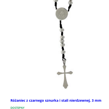
Różaniec z czarnego sznurka i stali nierdzewnej, 3 mm
DOSTĘPNY