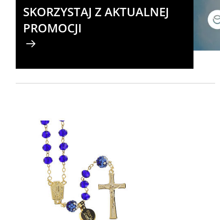
SKORZYSTAJ Z AKTUALNEJ
PROMOCJI