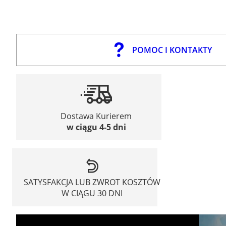
POMOC I KONTAKTY
Dostawa Kurierem
w ciągu 4-5 dni
SATYSFAKCJA LUB ZWROT KOSZTÓW
W CIĄGU 30 DNI