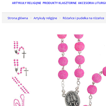
ARTYKUŁY RELIGIJNE
PRODUKTY KLASZTORNE
AKCESORIA LITURG
Strona główna
Artykuły religijne
Różańce i pudełka na różańce