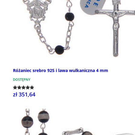
Różaniec srebro 925 i lawa wulkaniczna 4 mm
DOSTĘPNY
zł 351,64