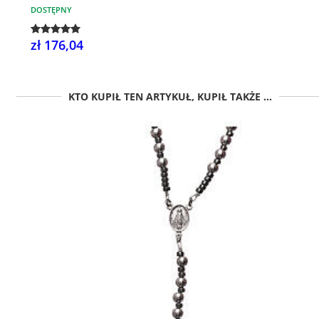
DOSTĘPNY
zł 176,04
KTO KUPIŁ TEN ARTYKUŁ, KUPIŁ TAKŻE ...