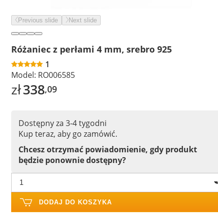
Previous slide
Next slide
Różaniec z perłami 4 mm, srebro 925
1
Model:
RO006585
zł
338
,09
Dostępny za 3-4 tygodni
Kup teraz, aby go zamówić.
Chcesz otrzymać powiadomienie, gdy produkt
będzie ponownie dostępny?
DODAJ DO KOSZYKA