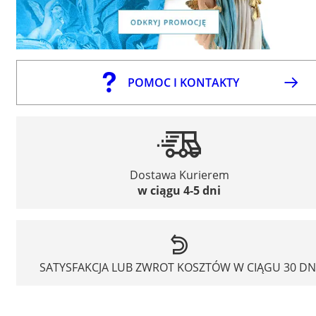
POMOC I KONTAKTY
Dostawa Kurierem
w ciągu 4-5 dni
SATYSFAKCJA LUB ZWROT KOSZTÓW W CIĄGU 30 DN