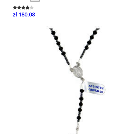
zł 180,08