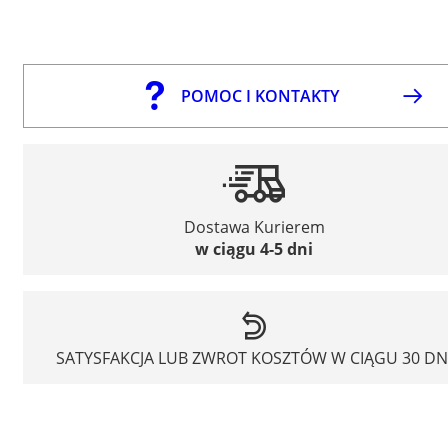
POMOC I KONTAKTY
Dostawa Kurierem
w ciągu 4-5 dni
SATYSFAKCJA LUB ZWROT KOSZTÓW W CIĄGU 30 DN