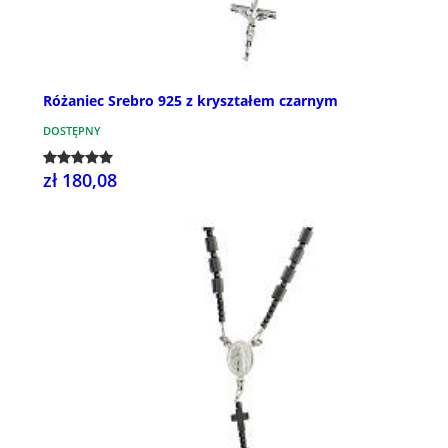
Różaniec Srebro 925 z kryształem czarnym
DOSTĘPNY
zł 180,08