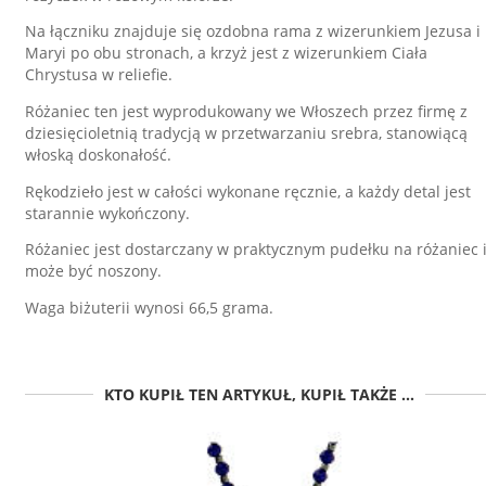
Na łączniku znajduje się ozdobna rama z wizerunkiem Jezusa i
Maryi po obu stronach, a krzyż jest z wizerunkiem Ciała
Chrystusa w reliefie.
Różaniec ten jest wyprodukowany we Włoszech przez firmę z
dziesięcioletnią tradycją w przetwarzaniu srebra, stanowiącą
włoską doskonałość.
Rękodzieło jest w całości wykonane ręcznie, a każdy detal jest
starannie wykończony.
Różaniec jest dostarczany w praktycznym pudełku na różaniec 
może być noszony.
Waga biżuterii wynosi 66,5 grama.
KTO KUPIŁ TEN ARTYKUŁ, KUPIŁ TAKŻE ...