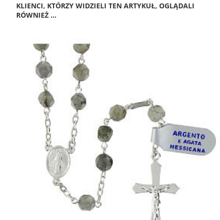
KLIENCI, KTÓRZY WIDZIELI TEN ARTYKUŁ, OGLĄDALI
RÓWNIEŻ ...