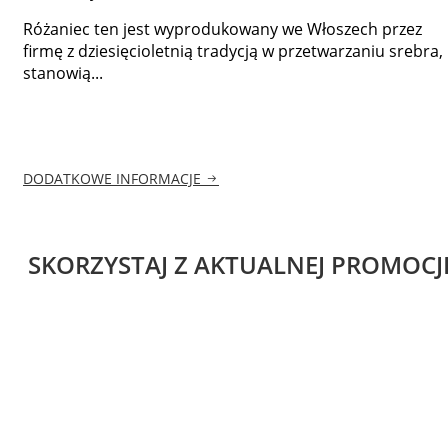
Różaniec ten jest wyprodukowany we Włoszech przez
firmę z dziesięcioletnią tradycją w przetwarzaniu srebra,
stanowią...
DODATKOWE INFORMACJE
SKORZYSTAJ Z AKTUALNEJ PROMOCJ