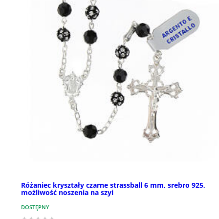
Różaniec kryształy czarne strassball 6 mm, srebro 925,
możliwość noszenia na szyi
DOSTĘPNY