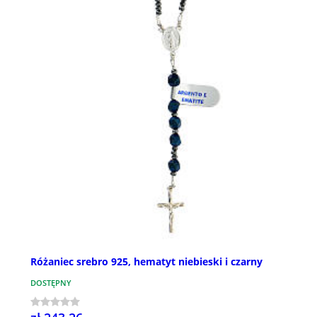
Różaniec srebro 925, hematyt niebieski i czarny
DOSTĘPNY