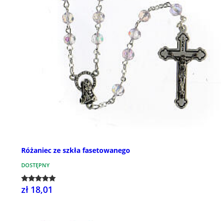
Różaniec ze szkła fasetowanego
DOSTĘPNY
zł 18,01