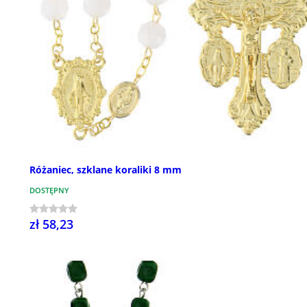
Różaniec, szklane koraliki 8 mm
DOSTĘPNY
zł 58,23