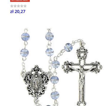
zł 20,27