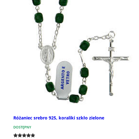
Różaniec srebro 925, koraliki szkło zielone
DOSTĘPNY