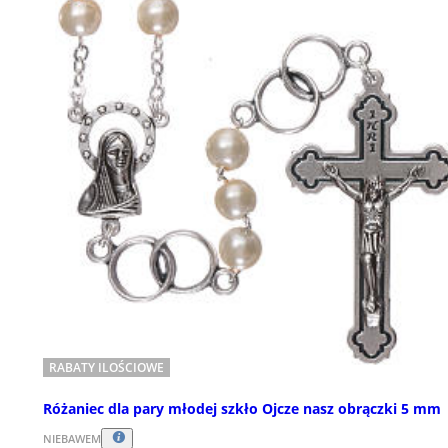
RABATY ILOŚCIOWE
Różaniec dla pary młodej szkło Ojcze nasz obrączki 5 mm
NIEBAWEM