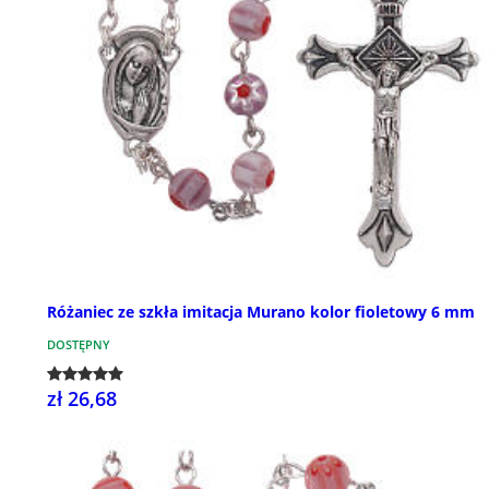
Różaniec ze szkła imitacja Murano kolor fioletowy 6 mm
DOSTĘPNY
zł 26,68