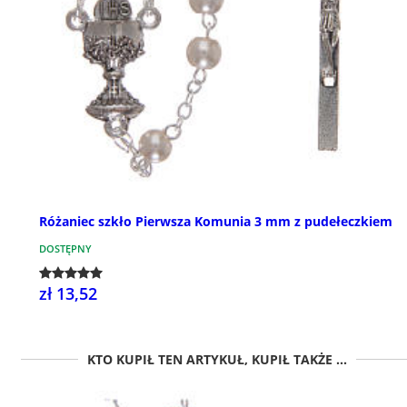
Różaniec szkło Pierwsza Komunia 3 mm z pudełeczkiem
DOSTĘPNY
zł 13,52
KTO KUPIŁ TEN ARTYKUŁ, KUPIŁ TAKŻE ...