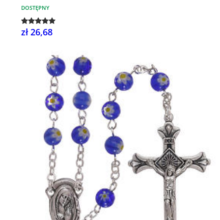
DOSTĘPNY
zł 26,68