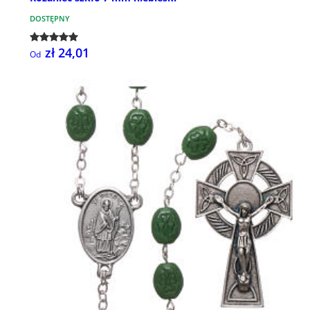
DOSTĘPNY
zł 24,01
Od