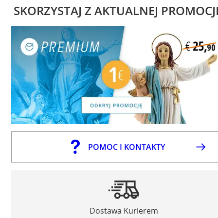
SKORZYSTAJ Z AKTUALNEJ PROMOCJ
POMOC I KONTAKTY
Dostawa Kurierem