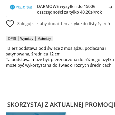
DARMOWE wysyłki i do 1500€
oszczędności za tylko 40,20zł/rok
Zaloguj się, aby dodać ten artykuł do listy życzeń
OPIS
Wymiary
Materiały
Talerz podstawa pod świece z mosiądzu, pozłacana i
satynowana, średnica 12 cm.
Ta podstawa może być przeznaczona do różnego użytku 
może być wykorzystana do świec o różnych średnicach.
SKORZYSTAJ Z AKTUALNEJ PROMOCJ