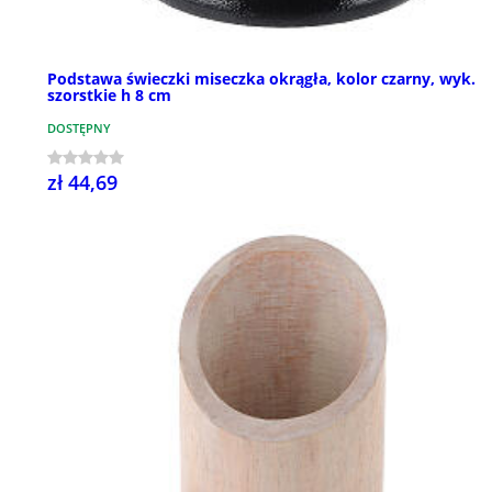
Podstawa świeczki miseczka okrągła, kolor czarny, wyk.
szorstkie h 8 cm
DOSTĘPNY
zł 44,69