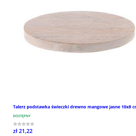
Talerz podstawka świeczki drewno mangowe jasne 10x8 
DOSTĘPNY
zł 21,22