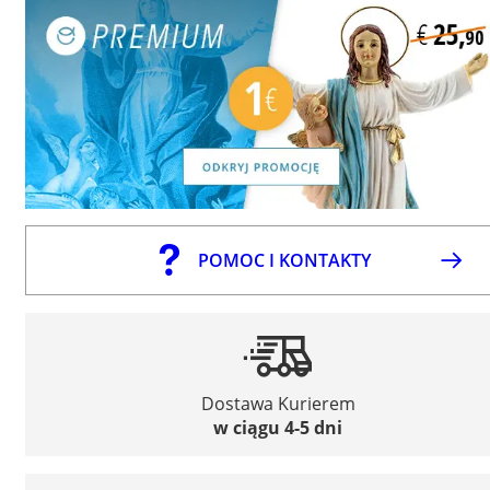
POMOC I KONTAKTY
Dostawa Kurierem
w ciągu 4-5 dni