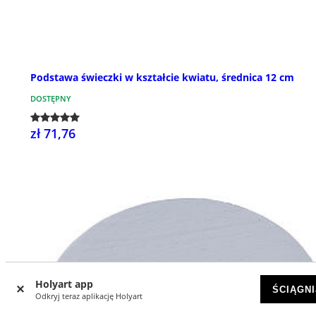
Podstawa świeczki w kształcie kwiatu, średnica 12 cm
DOSTĘPNY
zł 71,76
Holyart app
ŚCIĄGNI
Odkryj teraz aplikację Holyart