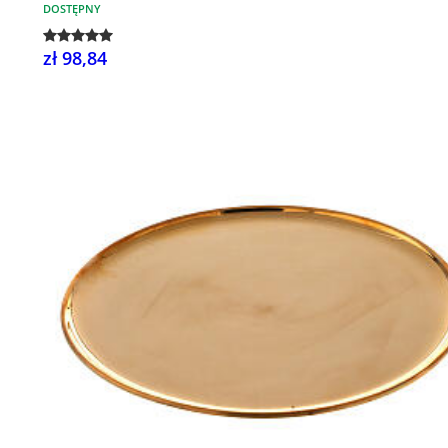
DOSTĘPNY
zł 98,84