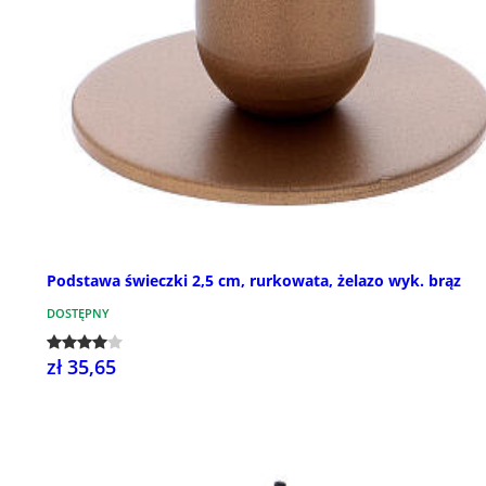
Podstawa świeczki 2,5 cm, rurkowata, żelazo wyk. brąz
DOSTĘPNY
zł 35,65