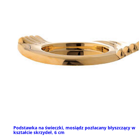
Podstawka na świeczki, mosiądz pozłacany błyszczący w
kształcie skrzydeł, 6 cm