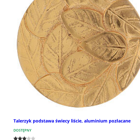
Talerzyk podstawa świecy liście, aluminium pozłacane
DOSTĘPNY