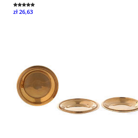
zł 26,63