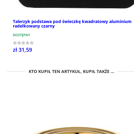
Talerzyk podstawa pod świeczkę kwadratowy aluminium
radełkowany czarny
DOSTĘPNY
zł 31,59
KTO KUPIŁ TEN ARTYKUŁ, KUPIŁ TAKŻE ...