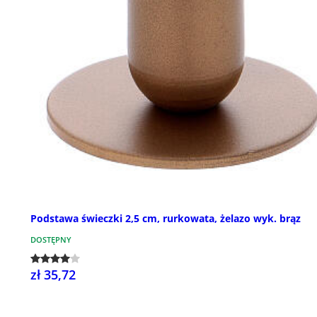
Podstawa świeczki 2,5 cm, rurkowata, żelazo wyk. brąz
DOSTĘPNY
zł 35,72