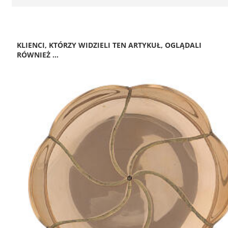
KLIENCI, KTÓRZY WIDZIELI TEN ARTYKUŁ, OGLĄDALI
RÓWNIEŻ ...