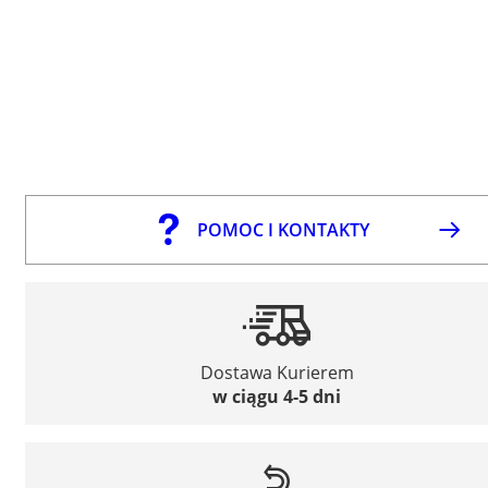
POMOC I KONTAKTY
Dostawa Kurierem
w ciągu 4-5 dni