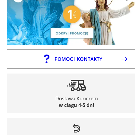
POMOC I KONTAKTY
Dostawa Kurierem
w ciągu 4-5 dni