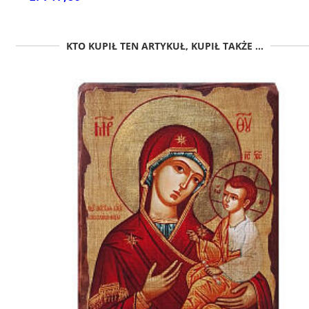
KTO KUPIŁ TEN ARTYKUŁ, KUPIŁ TAKŻE ...