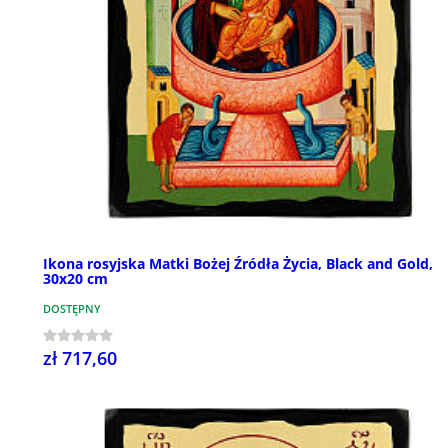
Ikona rosyjska Matki Bożej Źródła Życia, Black and Gold,
30x20 cm
DOSTĘPNY
zł 717,60