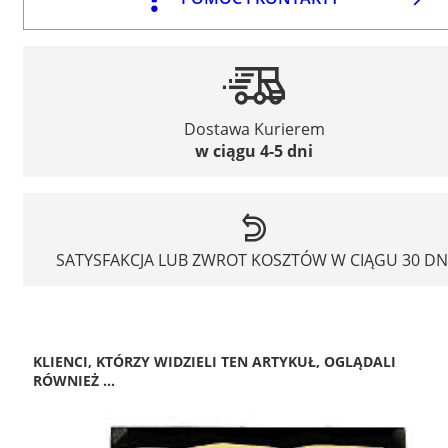
Dostawa Kurierem
w ciągu 4-5 dni
SATYSFAKCJA LUB ZWROT KOSZTÓW W CIĄGU 30 DN
KLIENCI, KTÓRZY WIDZIELI TEN ARTYKUŁ, OGLĄDALI
RÓWNIEŻ ...