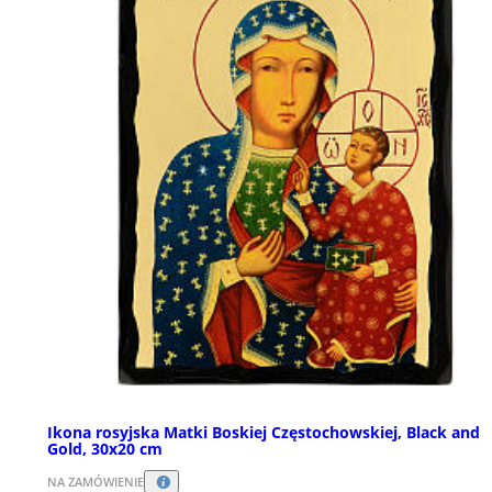
Ikona rosyjska Matki Boskiej Częstochowskiej, Black and
Gold, 30x20 cm
NA ZAMÓWIENIE