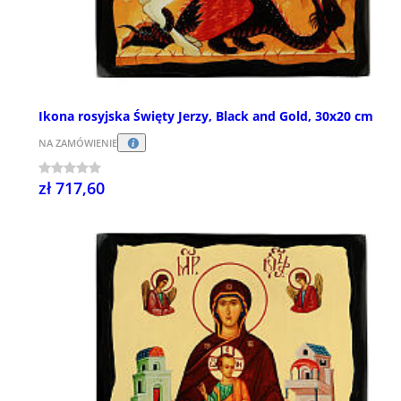
Ikona rosyjska Święty Jerzy, Black and Gold, 30x20 cm
NA ZAMÓWIENIE
zł 717,60