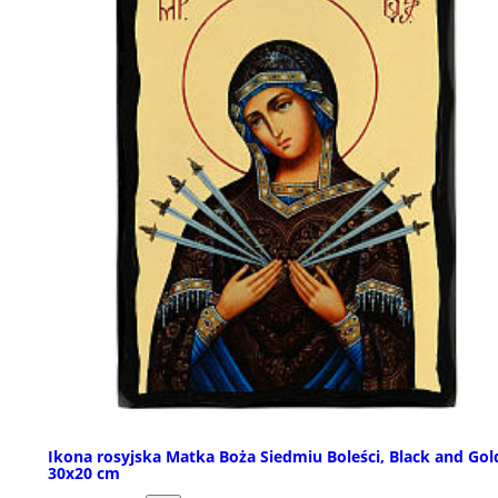
Ikona rosyjska Matka Boża Siedmiu Boleści, Black and Gol
30x20 cm