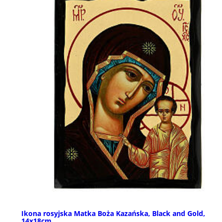
Ikona rosyjska Matka Boża Kazańska, Black and Gold,
14x18cm