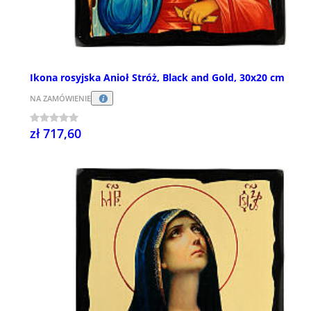
Ikona rosyjska Anioł Stróż, Black and Gold, 30x20 cm
NA ZAMÓWIENIE
zł 717,60