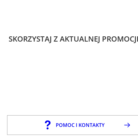
SKORZYSTAJ Z AKTUALNEJ PROMOCJ
POMOC I KONTAKTY