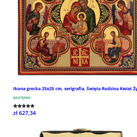
Ikona grecka 25x25 cm, serigrafia, Święta Rodzina Kwiat Ż
DOSTĘPNY
zł 627,34