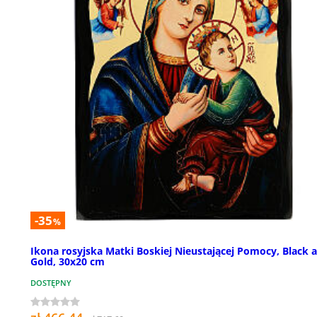
-35
%
Ikona rosyjska Matki Boskiej Nieustającej Pomocy, Black 
Gold, 30x20 cm
DOSTĘPNY