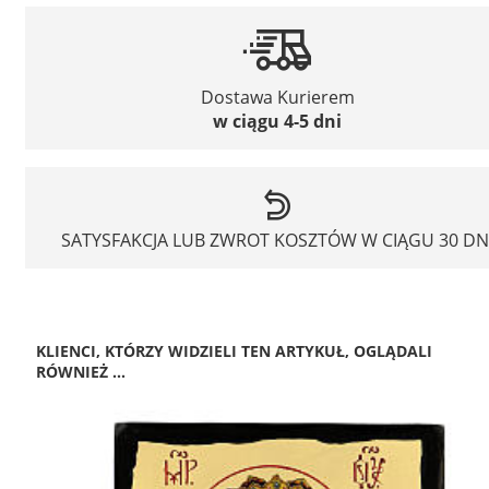
Dostawa Kurierem
w ciągu 4-5 dni
SATYSFAKCJA LUB ZWROT KOSZTÓW W CIĄGU 30 DN
KLIENCI, KTÓRZY WIDZIELI TEN ARTYKUŁ, OGLĄDALI
RÓWNIEŻ ...