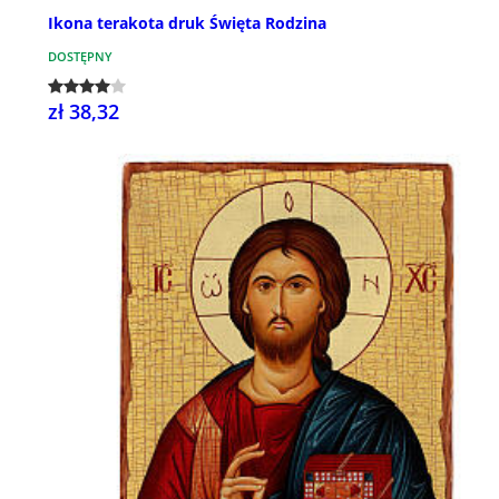
Ikona terakota druk Święta Rodzina
DOSTĘPNY
zł 38,32