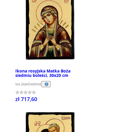
Ikona rosyjska Matka Boża
siedmiu boleści, 30x20 cm
NA ZAMÓWIENIE
zł 717,60